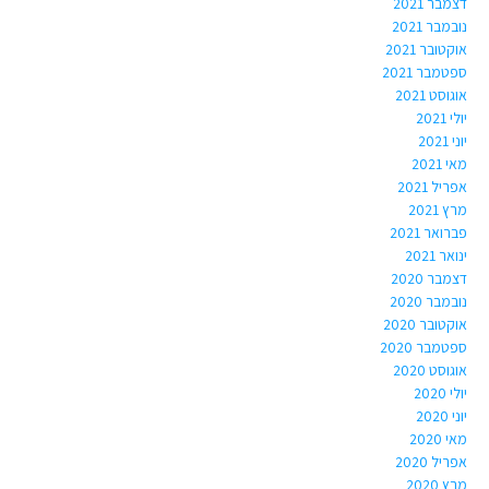
דצמבר 2021
נובמבר 2021
אוקטובר 2021
ספטמבר 2021
אוגוסט 2021
יולי 2021
יוני 2021
מאי 2021
אפריל 2021
מרץ 2021
פברואר 2021
ינואר 2021
דצמבר 2020
נובמבר 2020
אוקטובר 2020
ספטמבר 2020
אוגוסט 2020
יולי 2020
יוני 2020
מאי 2020
אפריל 2020
מרץ 2020