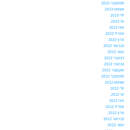
ספטמבר 2023
אוגוסט 2023
יולי 2023
יוני 2023
מאי 2023
אפריל 2023
מרץ 2023
פברואר 2023
ינואר 2023
דצמבר 2022
נובמבר 2022
אוקטובר 2022
ספטמבר 2022
אוגוסט 2022
יולי 2022
יוני 2022
מאי 2022
אפריל 2022
מרץ 2022
פברואר 2022
ינואר 2022