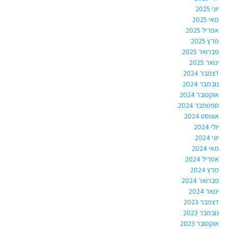
יוני 2025
מאי 2025
אפריל 2025
מרץ 2025
פברואר 2025
ינואר 2025
דצמבר 2024
נובמבר 2024
אוקטובר 2024
ספטמבר 2024
אוגוסט 2024
יולי 2024
יוני 2024
מאי 2024
אפריל 2024
מרץ 2024
פברואר 2024
ינואר 2024
דצמבר 2023
נובמבר 2023
אוקטובר 2023