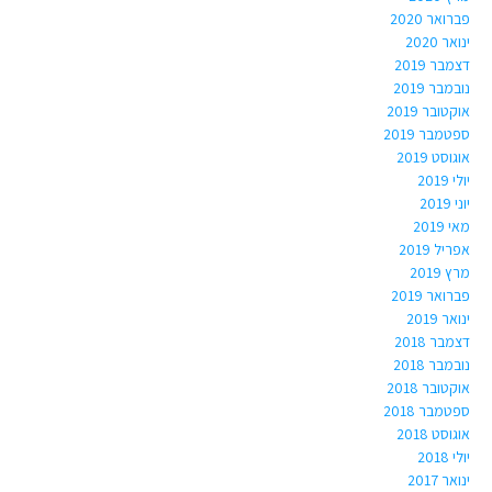
פברואר 2020
ינואר 2020
דצמבר 2019
נובמבר 2019
אוקטובר 2019
ספטמבר 2019
אוגוסט 2019
יולי 2019
יוני 2019
מאי 2019
אפריל 2019
מרץ 2019
פברואר 2019
ינואר 2019
דצמבר 2018
נובמבר 2018
אוקטובר 2018
ספטמבר 2018
אוגוסט 2018
יולי 2018
ינואר 2017