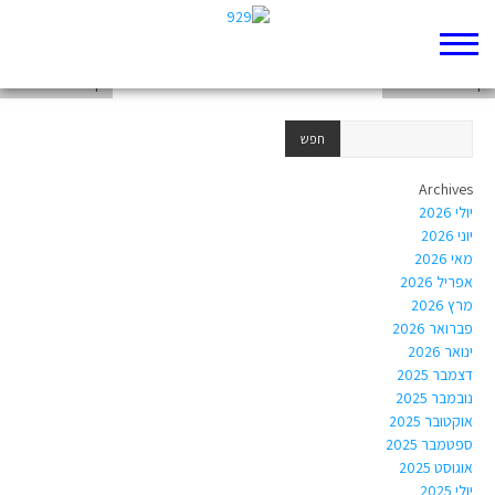
מוסר ורדיפת צדק "אבסולוטי" במרחב הציבורי כדרך חיים בנבואות עמוס:
דף 929 חדש שלי
דף 929 חדש שלי
Archives
יולי 2026
יוני 2026
מאי 2026
אפריל 2026
מרץ 2026
פברואר 2026
ינואר 2026
דצמבר 2025
נובמבר 2025
אוקטובר 2025
ספטמבר 2025
אוגוסט 2025
יולי 2025