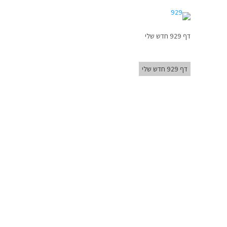
דף 929 חדש שלי
דף 929 חדש שלי