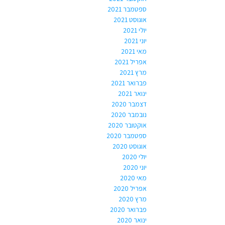
ספטמבר 2021
אוגוסט 2021
יולי 2021
יוני 2021
מאי 2021
אפריל 2021
מרץ 2021
פברואר 2021
ינואר 2021
דצמבר 2020
נובמבר 2020
אוקטובר 2020
ספטמבר 2020
אוגוסט 2020
יולי 2020
יוני 2020
מאי 2020
אפריל 2020
מרץ 2020
פברואר 2020
ינואר 2020