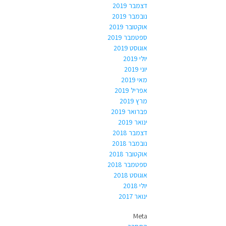
דצמבר 2019
נובמבר 2019
אוקטובר 2019
ספטמבר 2019
אוגוסט 2019
יולי 2019
יוני 2019
מאי 2019
אפריל 2019
מרץ 2019
פברואר 2019
ינואר 2019
דצמבר 2018
נובמבר 2018
אוקטובר 2018
ספטמבר 2018
אוגוסט 2018
יולי 2018
ינואר 2017
Meta