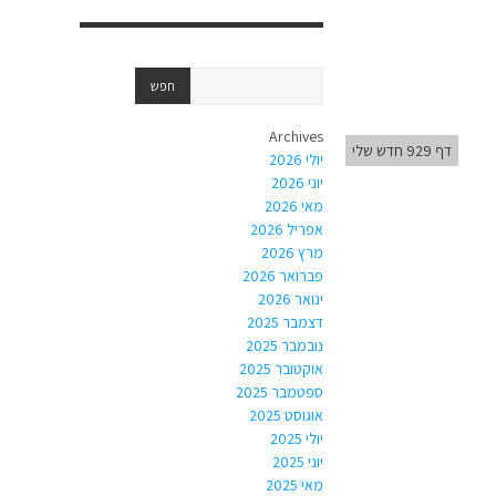
Archives
דף 929 חדש שלי
יולי 2026
יוני 2026
מאי 2026
אפריל 2026
מרץ 2026
פברואר 2026
ינואר 2026
דצמבר 2025
נובמבר 2025
אוקטובר 2025
ספטמבר 2025
אוגוסט 2025
יולי 2025
יוני 2025
מאי 2025