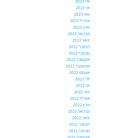
יולי 2023
יוני 2023
מאי 2023
אפריל 2023
מרץ 2023
פברואר 2023
ינואר 2023
דצמבר 2022
נובמבר 2022
אוקטובר 2022
ספטמבר 2022
אוגוסט 2022
יולי 2022
יוני 2022
מאי 2022
אפריל 2022
מרץ 2022
פברואר 2022
ינואר 2022
דצמבר 2021
נובמבר 2021
אוקטובר 2021