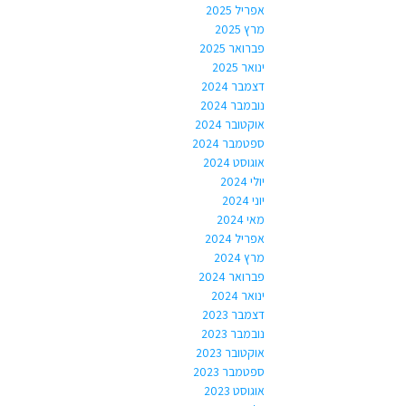
אפריל 2025
מרץ 2025
פברואר 2025
ינואר 2025
דצמבר 2024
נובמבר 2024
אוקטובר 2024
ספטמבר 2024
אוגוסט 2024
יולי 2024
יוני 2024
מאי 2024
אפריל 2024
מרץ 2024
פברואר 2024
ינואר 2024
דצמבר 2023
נובמבר 2023
אוקטובר 2023
ספטמבר 2023
אוגוסט 2023