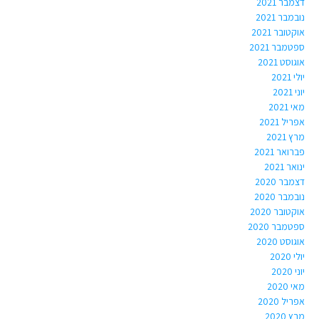
דצמבר 2021
נובמבר 2021
אוקטובר 2021
ספטמבר 2021
אוגוסט 2021
יולי 2021
יוני 2021
מאי 2021
אפריל 2021
מרץ 2021
פברואר 2021
ינואר 2021
דצמבר 2020
נובמבר 2020
אוקטובר 2020
ספטמבר 2020
אוגוסט 2020
יולי 2020
יוני 2020
מאי 2020
אפריל 2020
מרץ 2020