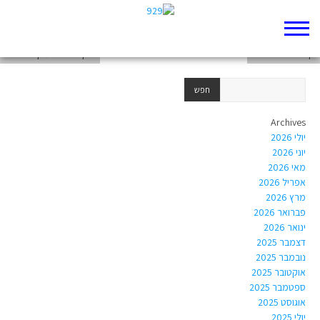
רותם או
דף 929 חדש שלי
חוק וחברה במקרא- חגים
Archives
יולי 2026
יוני 2026
מאי 2026
אפריל 2026
מרץ 2026
פברואר 2026
ינואר 2026
דצמבר 2025
נובמבר 2025
אוקטובר 2025
ספטמבר 2025
אוגוסט 2025
יולי 2025