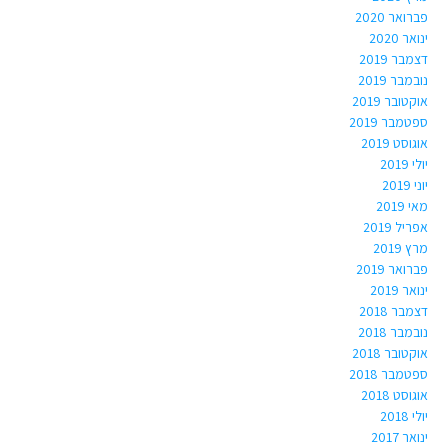
פברואר 2020
ינואר 2020
דצמבר 2019
נובמבר 2019
אוקטובר 2019
ספטמבר 2019
אוגוסט 2019
יולי 2019
יוני 2019
מאי 2019
אפריל 2019
מרץ 2019
פברואר 2019
ינואר 2019
דצמבר 2018
נובמבר 2018
אוקטובר 2018
ספטמבר 2018
אוגוסט 2018
יולי 2018
ינואר 2017