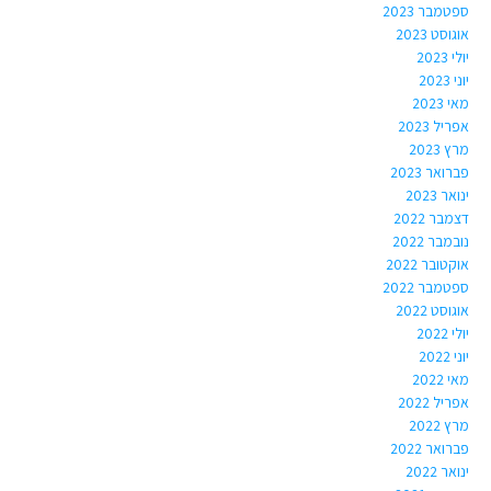
ספטמבר 2023
אוגוסט 2023
יולי 2023
יוני 2023
מאי 2023
אפריל 2023
מרץ 2023
פברואר 2023
ינואר 2023
דצמבר 2022
נובמבר 2022
אוקטובר 2022
ספטמבר 2022
אוגוסט 2022
יולי 2022
יוני 2022
מאי 2022
אפריל 2022
מרץ 2022
פברואר 2022
ינואר 2022