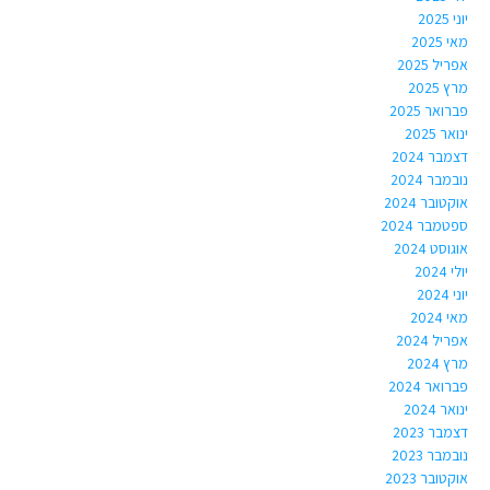
יוני 2025
מאי 2025
אפריל 2025
מרץ 2025
פברואר 2025
ינואר 2025
דצמבר 2024
נובמבר 2024
אוקטובר 2024
ספטמבר 2024
אוגוסט 2024
יולי 2024
יוני 2024
מאי 2024
אפריל 2024
מרץ 2024
פברואר 2024
ינואר 2024
דצמבר 2023
נובמבר 2023
אוקטובר 2023