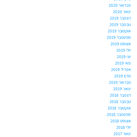
פברואר 2020
ינואר 2020
דצמבר 2019
נובמבר 2019
אוקטובר 2019
ספטמבר 2019
אוגוסט 2019
יולי 2019
יוני 2019
מאי 2019
אפריל 2019
מרץ 2019
פברואר 2019
ינואר 2019
דצמבר 2018
נובמבר 2018
אוקטובר 2018
ספטמבר 2018
אוגוסט 2018
יולי 2018
ינואר 2017