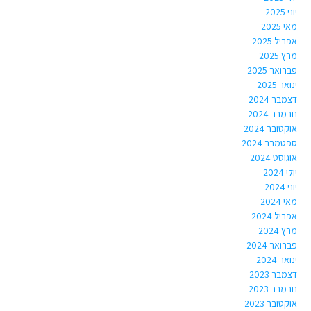
יוני 2025
מאי 2025
אפריל 2025
מרץ 2025
פברואר 2025
ינואר 2025
דצמבר 2024
נובמבר 2024
אוקטובר 2024
ספטמבר 2024
אוגוסט 2024
יולי 2024
יוני 2024
מאי 2024
אפריל 2024
מרץ 2024
פברואר 2024
ינואר 2024
דצמבר 2023
נובמבר 2023
אוקטובר 2023