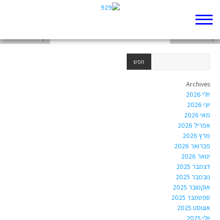
אייטם ספר עמוס- יובל מועלם
דף 929 חדש שלי
דף 929 חדש שלי
Archives
יולי 2026
יוני 2026
מאי 2026
אפריל 2026
מרץ 2026
פברואר 2026
ינואר 2026
דצמבר 2025
נובמבר 2025
אוקטובר 2025
ספטמבר 2025
אוגוסט 2025
יולי 2025