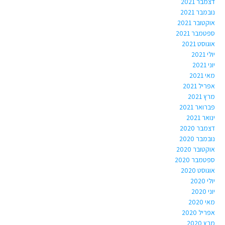
דצמבר 2021
נובמבר 2021
אוקטובר 2021
ספטמבר 2021
אוגוסט 2021
יולי 2021
יוני 2021
מאי 2021
אפריל 2021
מרץ 2021
פברואר 2021
ינואר 2021
דצמבר 2020
נובמבר 2020
אוקטובר 2020
ספטמבר 2020
אוגוסט 2020
יולי 2020
יוני 2020
מאי 2020
אפריל 2020
מרץ 2020