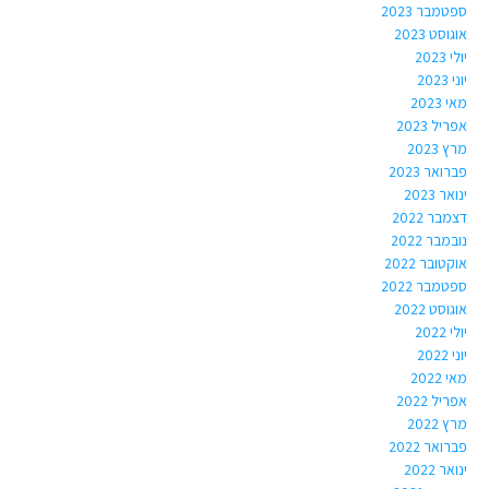
ספטמבר 2023
אוגוסט 2023
יולי 2023
יוני 2023
מאי 2023
אפריל 2023
מרץ 2023
פברואר 2023
ינואר 2023
דצמבר 2022
נובמבר 2022
אוקטובר 2022
ספטמבר 2022
אוגוסט 2022
יולי 2022
יוני 2022
מאי 2022
אפריל 2022
מרץ 2022
פברואר 2022
ינואר 2022