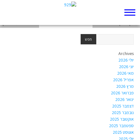
דף 929 חדש שלי
עותק של דף 929 חדש שלי
הגאולה של מרים פרץ
Archives
יולי 2026
יוני 2026
מאי 2026
אפריל 2026
מרץ 2026
פברואר 2026
ינואר 2026
דצמבר 2025
נובמבר 2025
אוקטובר 2025
ספטמבר 2025
אוגוסט 2025
יולי 2025