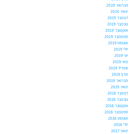
פברואר 2020
ינואר 2020
דצמבר 2019
נובמבר 2019
אוקטובר 2019
ספטמבר 2019
אוגוסט 2019
יולי 2019
יוני 2019
מאי 2019
אפריל 2019
מרץ 2019
פברואר 2019
ינואר 2019
דצמבר 2018
נובמבר 2018
אוקטובר 2018
ספטמבר 2018
אוגוסט 2018
יולי 2018
ינואר 2017