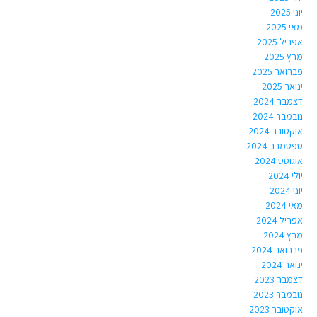
יוני 2025
מאי 2025
אפריל 2025
מרץ 2025
פברואר 2025
ינואר 2025
דצמבר 2024
נובמבר 2024
אוקטובר 2024
ספטמבר 2024
אוגוסט 2024
יולי 2024
יוני 2024
מאי 2024
אפריל 2024
מרץ 2024
פברואר 2024
ינואר 2024
דצמבר 2023
נובמבר 2023
אוקטובר 2023