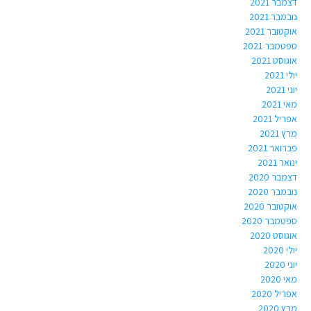
דצמבר 2021
נובמבר 2021
אוקטובר 2021
ספטמבר 2021
אוגוסט 2021
יולי 2021
יוני 2021
מאי 2021
אפריל 2021
מרץ 2021
פברואר 2021
ינואר 2021
דצמבר 2020
נובמבר 2020
אוקטובר 2020
ספטמבר 2020
אוגוסט 2020
יולי 2020
יוני 2020
מאי 2020
אפריל 2020
מרץ 2020