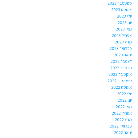
ספטמבר 2023
אוגוסט 2023
יולי 2023
יוני 2023
מאי 2023
אפריל 2023
מרץ 2023
פברואר 2023
ינואר 2023
דצמבר 2022
נובמבר 2022
אוקטובר 2022
ספטמבר 2022
אוגוסט 2022
יולי 2022
יוני 2022
מאי 2022
אפריל 2022
מרץ 2022
פברואר 2022
ינואר 2022