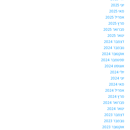
יוני 2025
מאי 2025
אפריל 2025
מרץ 2025
פברואר 2025
ינואר 2025
דצמבר 2024
נובמבר 2024
אוקטובר 2024
ספטמבר 2024
אוגוסט 2024
יולי 2024
יוני 2024
מאי 2024
אפריל 2024
מרץ 2024
פברואר 2024
ינואר 2024
דצמבר 2023
נובמבר 2023
אוקטובר 2023