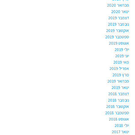
פברואר 2020
ינואר 2020
דצמבר 2019
נובמבר 2019
אוקטובר 2019
ספטמבר 2019
אוגוסט 2019
יולי 2019
יוני 2019
מאי 2019
אפריל 2019
מרץ 2019
פברואר 2019
ינואר 2019
דצמבר 2018
נובמבר 2018
אוקטובר 2018
ספטמבר 2018
אוגוסט 2018
יולי 2018
ינואר 2017