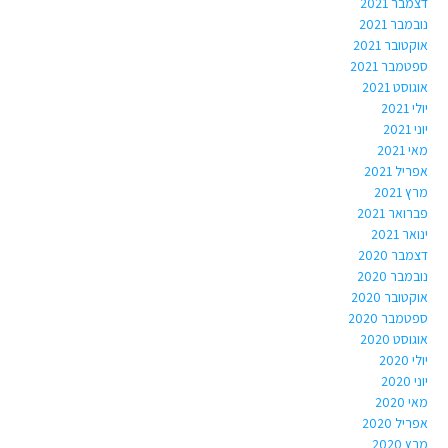
דצמבר 2021
נובמבר 2021
אוקטובר 2021
ספטמבר 2021
אוגוסט 2021
יולי 2021
יוני 2021
מאי 2021
אפריל 2021
מרץ 2021
פברואר 2021
ינואר 2021
דצמבר 2020
נובמבר 2020
אוקטובר 2020
ספטמבר 2020
אוגוסט 2020
יולי 2020
יוני 2020
מאי 2020
אפריל 2020
מרץ 2020