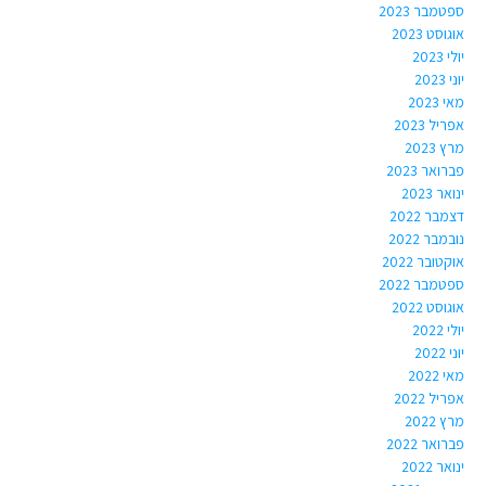
ספטמבר 2023
אוגוסט 2023
יולי 2023
יוני 2023
מאי 2023
אפריל 2023
מרץ 2023
פברואר 2023
ינואר 2023
דצמבר 2022
נובמבר 2022
אוקטובר 2022
ספטמבר 2022
אוגוסט 2022
יולי 2022
יוני 2022
מאי 2022
אפריל 2022
מרץ 2022
פברואר 2022
ינואר 2022