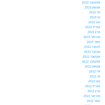
ספטמבר 2023
אוגוסט 2023
יולי 2023
יוני 2023
מאי 2023
אפריל 2023
מרץ 2023
פברואר 2023
ינואר 2023
דצמבר 2022
נובמבר 2022
אוקטובר 2022
ספטמבר 2022
אוגוסט 2022
יולי 2022
יוני 2022
מאי 2022
אפריל 2022
מרץ 2022
פברואר 2022
ינואר 2022