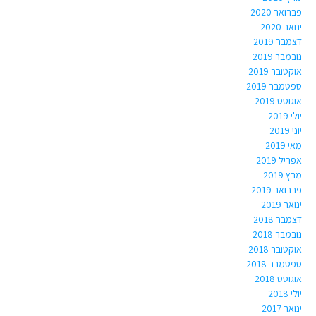
פברואר 2020
ינואר 2020
דצמבר 2019
נובמבר 2019
אוקטובר 2019
ספטמבר 2019
אוגוסט 2019
יולי 2019
יוני 2019
מאי 2019
אפריל 2019
מרץ 2019
פברואר 2019
ינואר 2019
דצמבר 2018
נובמבר 2018
אוקטובר 2018
ספטמבר 2018
אוגוסט 2018
יולי 2018
ינואר 2017