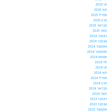
יוני 2025
מאי 2025
אפריל 2025
מרץ 2025
פברואר 2025
ינואר 2025
דצמבר 2024
נובמבר 2024
אוקטובר 2024
ספטמבר 2024
אוגוסט 2024
יולי 2024
יוני 2024
מאי 2024
אפריל 2024
מרץ 2024
פברואר 2024
ינואר 2024
דצמבר 2023
נובמבר 2023
אוקטובר 2023