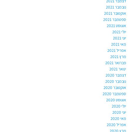
דצמבר 2021
נובמבר 2021
אוקטובר 2021
ספטמבר 2021
אוגוסט 2021
יולי 2021
יוני 2021
מאי 2021
אפריל 2021
מרץ 2021
פברואר 2021
ינואר 2021
דצמבר 2020
נובמבר 2020
אוקטובר 2020
ספטמבר 2020
אוגוסט 2020
יולי 2020
יוני 2020
מאי 2020
אפריל 2020
מרץ 2020