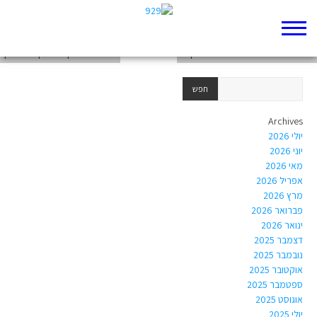
קין והבל
סיפור הבריאה השני בראשית פרק ב'
בראשית פרק כ"ב עקידת יצחק
Archives
יולי 2026
יוני 2026
מאי 2026
אפריל 2026
מרץ 2026
פברואר 2026
ינואר 2026
דצמבר 2025
נובמבר 2025
אוקטובר 2025
ספטמבר 2025
אוגוסט 2025
יולי 2025