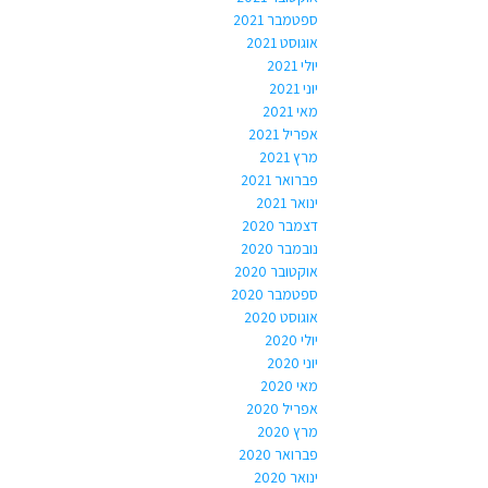
ספטמבר 2021
אוגוסט 2021
יולי 2021
יוני 2021
מאי 2021
אפריל 2021
מרץ 2021
פברואר 2021
ינואר 2021
דצמבר 2020
נובמבר 2020
אוקטובר 2020
ספטמבר 2020
אוגוסט 2020
יולי 2020
יוני 2020
מאי 2020
אפריל 2020
מרץ 2020
פברואר 2020
ינואר 2020