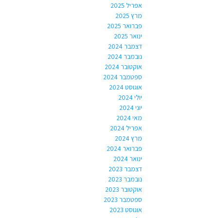
אפריל 2025
מרץ 2025
פברואר 2025
ינואר 2025
דצמבר 2024
נובמבר 2024
אוקטובר 2024
ספטמבר 2024
אוגוסט 2024
יולי 2024
יוני 2024
מאי 2024
אפריל 2024
מרץ 2024
פברואר 2024
ינואר 2024
דצמבר 2023
נובמבר 2023
אוקטובר 2023
ספטמבר 2023
אוגוסט 2023