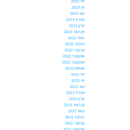
יולי 2023
יוני 2023
מאי 2023
אפריל 2023
מרץ 2023
פברואר 2023
ינואר 2023
דצמבר 2022
נובמבר 2022
אוקטובר 2022
ספטמבר 2022
אוגוסט 2022
יולי 2022
יוני 2022
מאי 2022
אפריל 2022
מרץ 2022
פברואר 2022
ינואר 2022
דצמבר 2021
נובמבר 2021
אוקטובר 2021