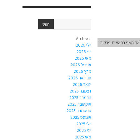
Archives
אה השני בראשית פרק ב'
יולי 2026
יוני 2026
מאי 2026
אפריל 2026
מרץ 2026
פברואר 2026
ינואר 2026
דצמבר 2025
נובמבר 2025
אוקטובר 2025
ספטמבר 2025
אוגוסט 2025
יולי 2025
יוני 2025
מאי 2025