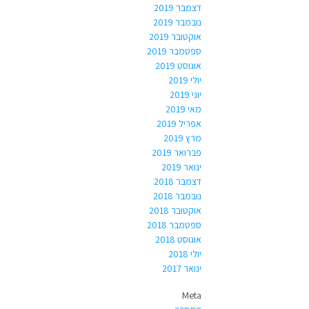
דצמבר 2019
נובמבר 2019
אוקטובר 2019
ספטמבר 2019
אוגוסט 2019
יולי 2019
יוני 2019
מאי 2019
אפריל 2019
מרץ 2019
פברואר 2019
ינואר 2019
דצמבר 2018
נובמבר 2018
אוקטובר 2018
ספטמבר 2018
אוגוסט 2018
יולי 2018
ינואר 2017
Meta