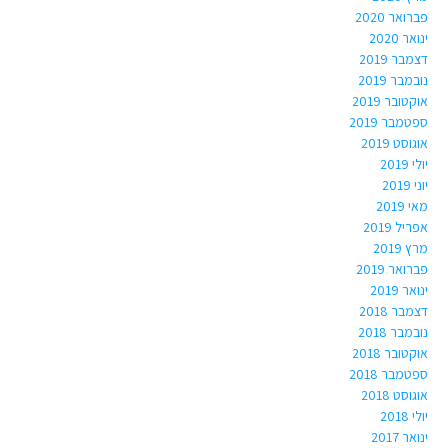
פברואר 2020
ינואר 2020
דצמבר 2019
נובמבר 2019
אוקטובר 2019
ספטמבר 2019
אוגוסט 2019
יולי 2019
יוני 2019
מאי 2019
אפריל 2019
מרץ 2019
פברואר 2019
ינואר 2019
דצמבר 2018
נובמבר 2018
אוקטובר 2018
ספטמבר 2018
אוגוסט 2018
יולי 2018
ינואר 2017