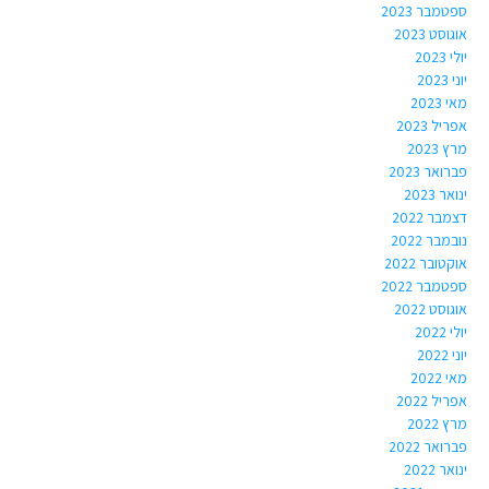
ספטמבר 2023
אוגוסט 2023
יולי 2023
יוני 2023
מאי 2023
אפריל 2023
מרץ 2023
פברואר 2023
ינואר 2023
דצמבר 2022
נובמבר 2022
אוקטובר 2022
ספטמבר 2022
אוגוסט 2022
יולי 2022
יוני 2022
מאי 2022
אפריל 2022
מרץ 2022
פברואר 2022
ינואר 2022