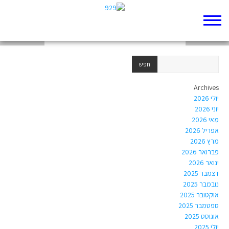
בראשית ג
סיפור הבריאה
דורה אירופורס
Archives
יולי 2026
יוני 2026
מאי 2026
אפריל 2026
מרץ 2026
פברואר 2026
ינואר 2026
דצמבר 2025
נובמבר 2025
אוקטובר 2025
ספטמבר 2025
אוגוסט 2025
יולי 2025