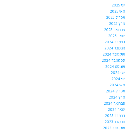
יוני 2025
מאי 2025
אפריל 2025
מרץ 2025
פברואר 2025
ינואר 2025
דצמבר 2024
נובמבר 2024
אוקטובר 2024
ספטמבר 2024
אוגוסט 2024
יולי 2024
יוני 2024
מאי 2024
אפריל 2024
מרץ 2024
פברואר 2024
ינואר 2024
דצמבר 2023
נובמבר 2023
אוקטובר 2023