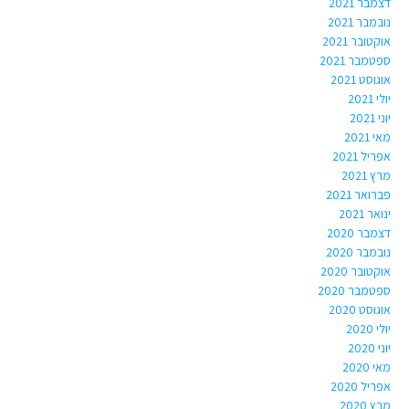
דצמבר 2021
נובמבר 2021
אוקטובר 2021
ספטמבר 2021
אוגוסט 2021
יולי 2021
יוני 2021
מאי 2021
אפריל 2021
מרץ 2021
פברואר 2021
ינואר 2021
דצמבר 2020
נובמבר 2020
אוקטובר 2020
ספטמבר 2020
אוגוסט 2020
יולי 2020
יוני 2020
מאי 2020
אפריל 2020
מרץ 2020