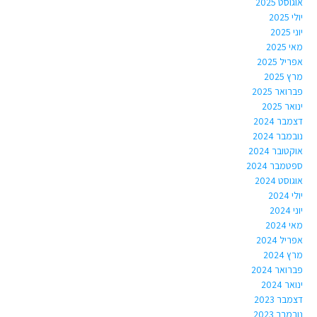
אוגוסט 2025
יולי 2025
יוני 2025
מאי 2025
אפריל 2025
מרץ 2025
פברואר 2025
ינואר 2025
דצמבר 2024
נובמבר 2024
אוקטובר 2024
ספטמבר 2024
אוגוסט 2024
יולי 2024
יוני 2024
מאי 2024
אפריל 2024
מרץ 2024
פברואר 2024
ינואר 2024
דצמבר 2023
נובמבר 2023