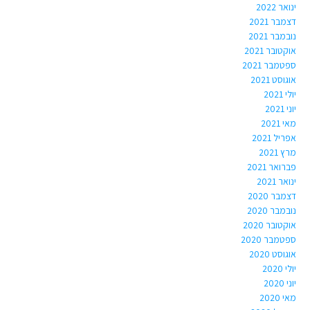
ינואר 2022
דצמבר 2021
נובמבר 2021
אוקטובר 2021
ספטמבר 2021
אוגוסט 2021
יולי 2021
יוני 2021
מאי 2021
אפריל 2021
מרץ 2021
פברואר 2021
ינואר 2021
דצמבר 2020
נובמבר 2020
אוקטובר 2020
ספטמבר 2020
אוגוסט 2020
יולי 2020
יוני 2020
מאי 2020