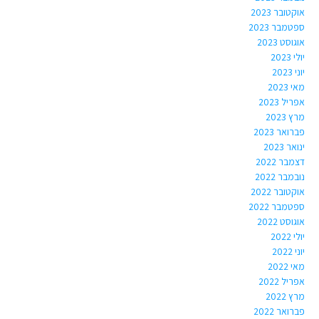
אוקטובר 2023
ספטמבר 2023
אוגוסט 2023
יולי 2023
יוני 2023
מאי 2023
אפריל 2023
מרץ 2023
פברואר 2023
ינואר 2023
דצמבר 2022
נובמבר 2022
אוקטובר 2022
ספטמבר 2022
אוגוסט 2022
יולי 2022
יוני 2022
מאי 2022
אפריל 2022
מרץ 2022
פברואר 2022