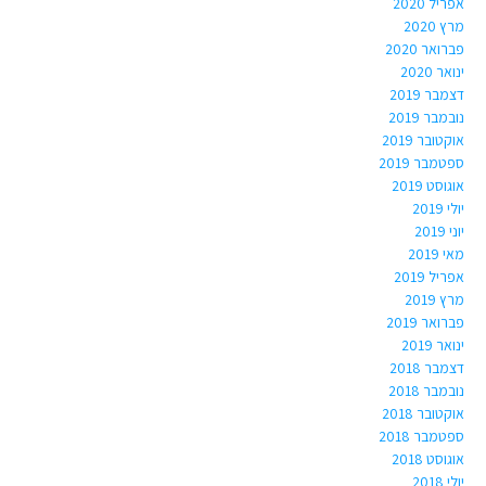
אפריל 2020
מרץ 2020
פברואר 2020
ינואר 2020
דצמבר 2019
נובמבר 2019
אוקטובר 2019
ספטמבר 2019
אוגוסט 2019
יולי 2019
יוני 2019
מאי 2019
אפריל 2019
מרץ 2019
פברואר 2019
ינואר 2019
דצמבר 2018
נובמבר 2018
אוקטובר 2018
ספטמבר 2018
אוגוסט 2018
יולי 2018