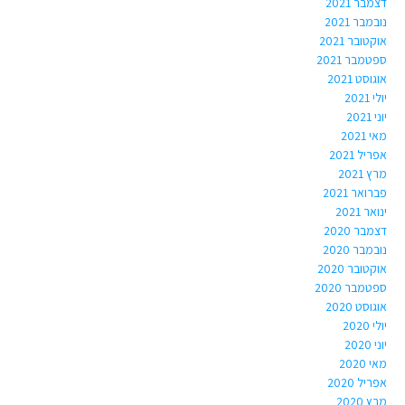
דצמבר 2021
נובמבר 2021
אוקטובר 2021
ספטמבר 2021
אוגוסט 2021
יולי 2021
יוני 2021
מאי 2021
אפריל 2021
מרץ 2021
פברואר 2021
ינואר 2021
דצמבר 2020
נובמבר 2020
אוקטובר 2020
ספטמבר 2020
אוגוסט 2020
יולי 2020
יוני 2020
מאי 2020
אפריל 2020
מרץ 2020