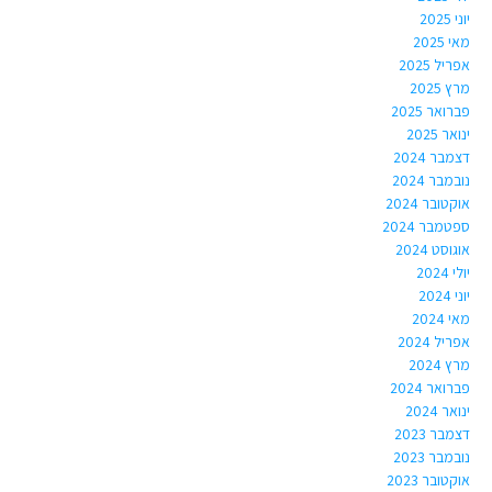
יוני 2025
מאי 2025
אפריל 2025
מרץ 2025
פברואר 2025
ינואר 2025
דצמבר 2024
נובמבר 2024
אוקטובר 2024
ספטמבר 2024
אוגוסט 2024
יולי 2024
יוני 2024
מאי 2024
אפריל 2024
מרץ 2024
פברואר 2024
ינואר 2024
דצמבר 2023
נובמבר 2023
אוקטובר 2023