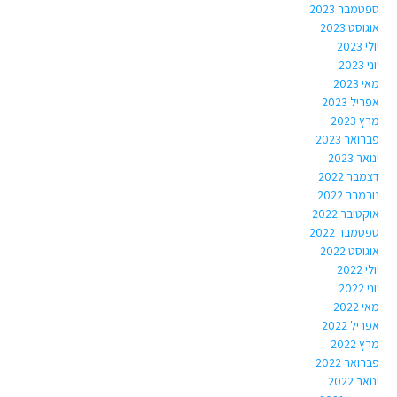
ספטמבר 2023
אוגוסט 2023
יולי 2023
יוני 2023
מאי 2023
אפריל 2023
מרץ 2023
פברואר 2023
ינואר 2023
דצמבר 2022
נובמבר 2022
אוקטובר 2022
ספטמבר 2022
אוגוסט 2022
יולי 2022
יוני 2022
מאי 2022
אפריל 2022
מרץ 2022
פברואר 2022
ינואר 2022