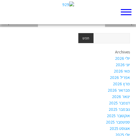
דף 929 חדש שלי
דף 929 חדש שלי
אחים ואחיות ניסיון עדי
Archives
יולי 2026
יוני 2026
מאי 2026
אפריל 2026
מרץ 2026
פברואר 2026
ינואר 2026
דצמבר 2025
נובמבר 2025
אוקטובר 2025
ספטמבר 2025
אוגוסט 2025
יולי 2025