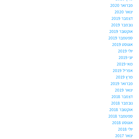
פברואר 2020
ינואר 2020
דצמבר 2019
נובמבר 2019
אוקטובר 2019
ספטמבר 2019
אוגוסט 2019
יולי 2019
יוני 2019
מאי 2019
אפריל 2019
מרץ 2019
פברואר 2019
ינואר 2019
דצמבר 2018
נובמבר 2018
אוקטובר 2018
ספטמבר 2018
אוגוסט 2018
יולי 2018
ינואר 2017