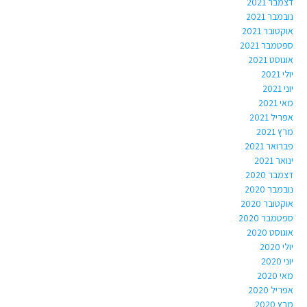
דצמבר 2021
נובמבר 2021
אוקטובר 2021
ספטמבר 2021
אוגוסט 2021
יולי 2021
יוני 2021
מאי 2021
אפריל 2021
מרץ 2021
פברואר 2021
ינואר 2021
דצמבר 2020
נובמבר 2020
אוקטובר 2020
ספטמבר 2020
אוגוסט 2020
יולי 2020
יוני 2020
מאי 2020
אפריל 2020
מרץ 2020