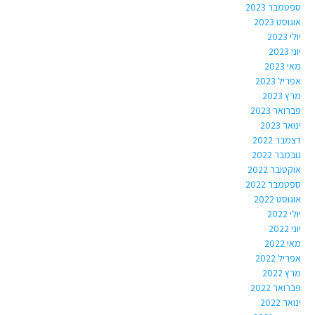
ספטמבר 2023
אוגוסט 2023
יולי 2023
יוני 2023
מאי 2023
אפריל 2023
מרץ 2023
פברואר 2023
ינואר 2023
דצמבר 2022
נובמבר 2022
אוקטובר 2022
ספטמבר 2022
אוגוסט 2022
יולי 2022
יוני 2022
מאי 2022
אפריל 2022
מרץ 2022
פברואר 2022
ינואר 2022