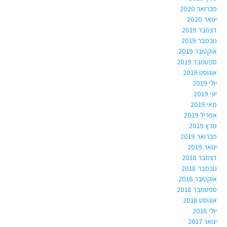
פברואר 2020
ינואר 2020
דצמבר 2019
נובמבר 2019
אוקטובר 2019
ספטמבר 2019
אוגוסט 2019
יולי 2019
יוני 2019
מאי 2019
אפריל 2019
מרץ 2019
פברואר 2019
ינואר 2019
דצמבר 2018
נובמבר 2018
אוקטובר 2018
ספטמבר 2018
אוגוסט 2018
יולי 2018
ינואר 2017