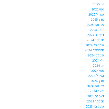
יוני 2025
מאי 2025
אפריל 2025
מרץ 2025
פברואר 2025
ינואר 2025
דצמבר 2024
נובמבר 2024
אוקטובר 2024
ספטמבר 2024
אוגוסט 2024
יולי 2024
יוני 2024
מאי 2024
אפריל 2024
מרץ 2024
פברואר 2024
ינואר 2024
דצמבר 2023
נובמבר 2023
אוקטובר 2023