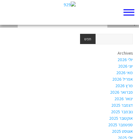
דף 929 חדש שלי
דף 929 חדש שלי
ישעיהו א
Archives
יולי 2026
יוני 2026
מאי 2026
אפריל 2026
מרץ 2026
פברואר 2026
ינואר 2026
דצמבר 2025
נובמבר 2025
אוקטובר 2025
ספטמבר 2025
אוגוסט 2025
יולי 2025