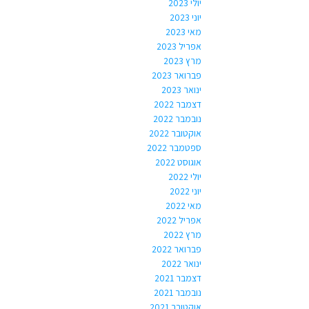
יולי 2023
יוני 2023
מאי 2023
אפריל 2023
מרץ 2023
פברואר 2023
ינואר 2023
דצמבר 2022
נובמבר 2022
אוקטובר 2022
ספטמבר 2022
אוגוסט 2022
יולי 2022
יוני 2022
מאי 2022
אפריל 2022
מרץ 2022
פברואר 2022
ינואר 2022
דצמבר 2021
נובמבר 2021
אוקטובר 2021