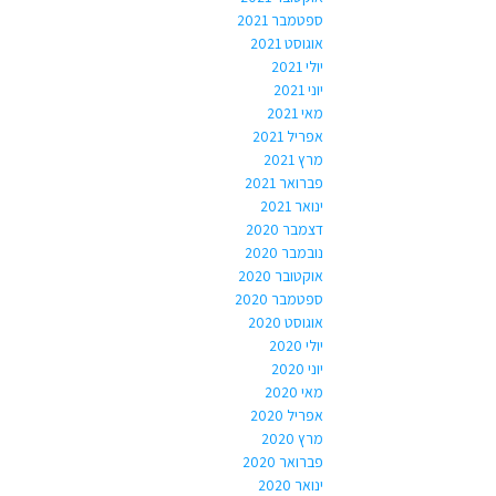
ספטמבר 2021
אוגוסט 2021
יולי 2021
יוני 2021
מאי 2021
אפריל 2021
מרץ 2021
פברואר 2021
ינואר 2021
דצמבר 2020
נובמבר 2020
אוקטובר 2020
ספטמבר 2020
אוגוסט 2020
יולי 2020
יוני 2020
מאי 2020
אפריל 2020
מרץ 2020
פברואר 2020
ינואר 2020