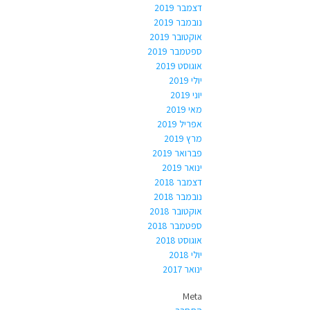
דצמבר 2019
נובמבר 2019
אוקטובר 2019
ספטמבר 2019
אוגוסט 2019
יולי 2019
יוני 2019
מאי 2019
אפריל 2019
מרץ 2019
פברואר 2019
ינואר 2019
דצמבר 2018
נובמבר 2018
אוקטובר 2018
ספטמבר 2018
אוגוסט 2018
יולי 2018
ינואר 2017
Meta