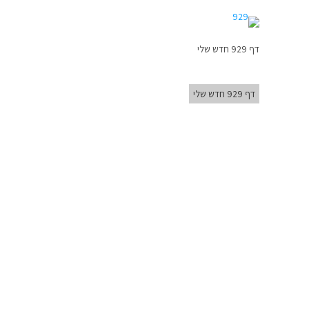
דף 929 חדש שלי
דף 929 חדש שלי