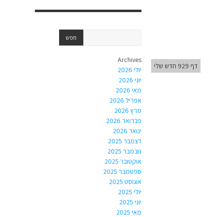
Archives
דף 929 חדש שלי
יולי 2026
יוני 2026
מאי 2026
אפריל 2026
מרץ 2026
פברואר 2026
ינואר 2026
דצמבר 2025
נובמבר 2025
אוקטובר 2025
ספטמבר 2025
אוגוסט 2025
יולי 2025
יוני 2025
מאי 2025