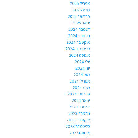
אפריל 2025
מרץ 2025
פברואר 2025
ינואר 2025
דצמבר 2024
נובמבר 2024
אוקטובר 2024
ספטמבר 2024
אוגוסט 2024
יולי 2024
יוני 2024
מאי 2024
אפריל 2024
מרץ 2024
פברואר 2024
ינואר 2024
דצמבר 2023
נובמבר 2023
אוקטובר 2023
ספטמבר 2023
אוגוסט 2023