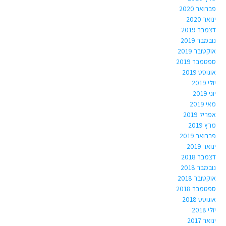
פברואר 2020
ינואר 2020
דצמבר 2019
נובמבר 2019
אוקטובר 2019
ספטמבר 2019
אוגוסט 2019
יולי 2019
יוני 2019
מאי 2019
אפריל 2019
מרץ 2019
פברואר 2019
ינואר 2019
דצמבר 2018
נובמבר 2018
אוקטובר 2018
ספטמבר 2018
אוגוסט 2018
יולי 2018
ינואר 2017