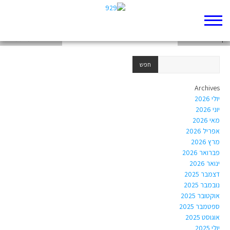
דף 929 חדש שלי
דף 929 חדש שלי
אברהם כדמות מנהיג
Archives
יולי 2026
יוני 2026
מאי 2026
אפריל 2026
מרץ 2026
פברואר 2026
ינואר 2026
דצמבר 2025
נובמבר 2025
אוקטובר 2025
ספטמבר 2025
אוגוסט 2025
יולי 2025