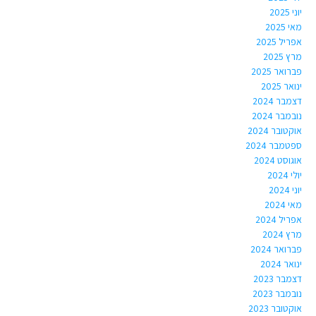
יוני 2025
מאי 2025
אפריל 2025
מרץ 2025
פברואר 2025
ינואר 2025
דצמבר 2024
נובמבר 2024
אוקטובר 2024
ספטמבר 2024
אוגוסט 2024
יולי 2024
יוני 2024
מאי 2024
אפריל 2024
מרץ 2024
פברואר 2024
ינואר 2024
דצמבר 2023
נובמבר 2023
אוקטובר 2023