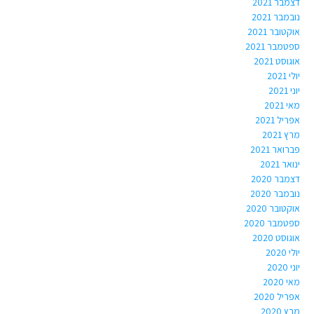
דצמבר 2021
נובמבר 2021
אוקטובר 2021
ספטמבר 2021
אוגוסט 2021
יולי 2021
יוני 2021
מאי 2021
אפריל 2021
מרץ 2021
פברואר 2021
ינואר 2021
דצמבר 2020
נובמבר 2020
אוקטובר 2020
ספטמבר 2020
אוגוסט 2020
יולי 2020
יוני 2020
מאי 2020
אפריל 2020
מרץ 2020