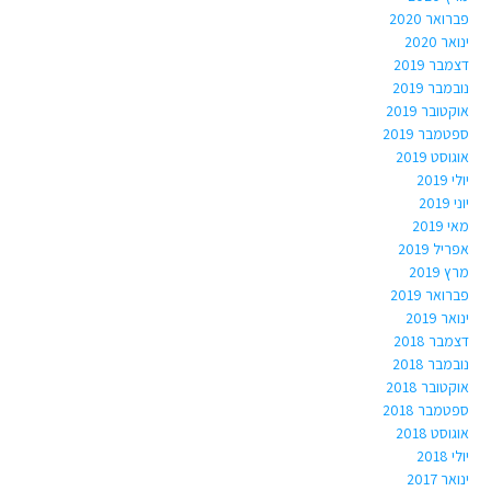
פברואר 2020
ינואר 2020
דצמבר 2019
נובמבר 2019
אוקטובר 2019
ספטמבר 2019
אוגוסט 2019
יולי 2019
יוני 2019
מאי 2019
אפריל 2019
מרץ 2019
פברואר 2019
ינואר 2019
דצמבר 2018
נובמבר 2018
אוקטובר 2018
ספטמבר 2018
אוגוסט 2018
יולי 2018
ינואר 2017