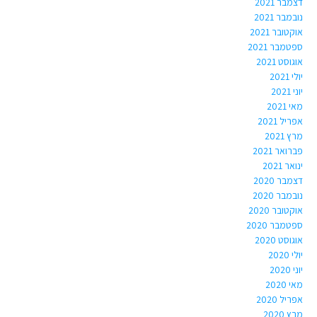
דצמבר 2021
נובמבר 2021
אוקטובר 2021
ספטמבר 2021
אוגוסט 2021
יולי 2021
יוני 2021
מאי 2021
אפריל 2021
מרץ 2021
פברואר 2021
ינואר 2021
דצמבר 2020
נובמבר 2020
אוקטובר 2020
ספטמבר 2020
אוגוסט 2020
יולי 2020
יוני 2020
מאי 2020
אפריל 2020
מרץ 2020