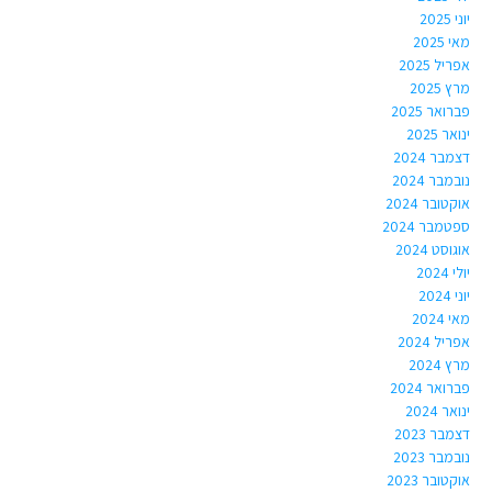
יוני 2025
מאי 2025
אפריל 2025
מרץ 2025
פברואר 2025
ינואר 2025
דצמבר 2024
נובמבר 2024
אוקטובר 2024
ספטמבר 2024
אוגוסט 2024
יולי 2024
יוני 2024
מאי 2024
אפריל 2024
מרץ 2024
פברואר 2024
ינואר 2024
דצמבר 2023
נובמבר 2023
אוקטובר 2023