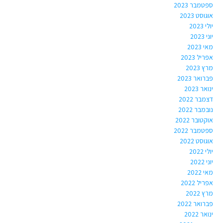
ספטמבר 2023
אוגוסט 2023
יולי 2023
יוני 2023
מאי 2023
אפריל 2023
מרץ 2023
פברואר 2023
ינואר 2023
דצמבר 2022
נובמבר 2022
אוקטובר 2022
ספטמבר 2022
אוגוסט 2022
יולי 2022
יוני 2022
מאי 2022
אפריל 2022
מרץ 2022
פברואר 2022
ינואר 2022