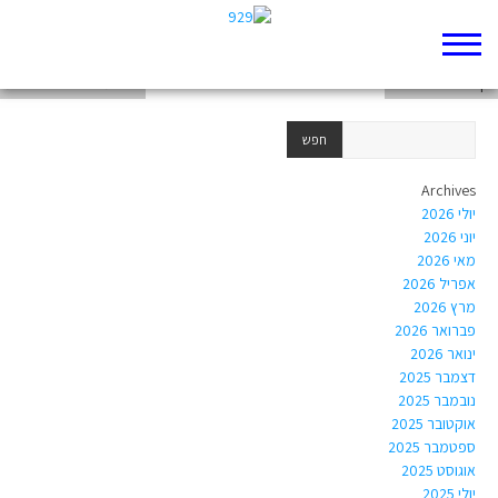
דף 929 חדש שלי
דף 929 חדש שלי
חירות הרוח – שרה יפת
Archives
יולי 2026
יוני 2026
מאי 2026
אפריל 2026
מרץ 2026
פברואר 2026
ינואר 2026
דצמבר 2025
נובמבר 2025
אוקטובר 2025
ספטמבר 2025
אוגוסט 2025
יולי 2025