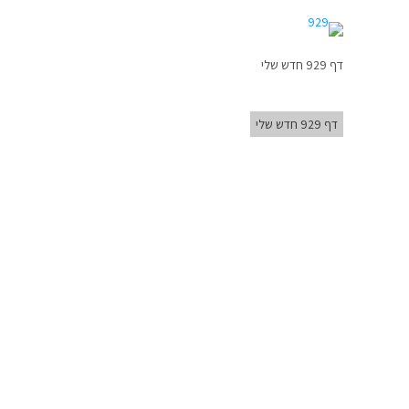
דף 929 חדש שלי
דף 929 חדש שלי