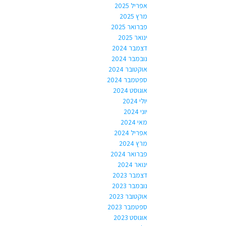
אפריל 2025
מרץ 2025
פברואר 2025
ינואר 2025
דצמבר 2024
נובמבר 2024
אוקטובר 2024
ספטמבר 2024
אוגוסט 2024
יולי 2024
יוני 2024
מאי 2024
אפריל 2024
מרץ 2024
פברואר 2024
ינואר 2024
דצמבר 2023
נובמבר 2023
אוקטובר 2023
ספטמבר 2023
אוגוסט 2023