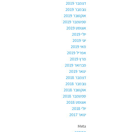
דצמבר 2019
נובמבר 2019
אוקטובר 2019
ספטמבר 2019
אוגוסט 2019
יולי 2019
יוני 2019
מאי 2019
אפריל 2019
מרץ 2019
פברואר 2019
ינואר 2019
דצמבר 2018
נובמבר 2018
אוקטובר 2018
ספטמבר 2018
אוגוסט 2018
יולי 2018
ינואר 2017
Meta