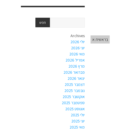
Archives
בראשית א
יולי 2026
יוני 2026
מאי 2026
אפריל 2026
מרץ 2026
פברואר 2026
ינואר 2026
דצמבר 2025
נובמבר 2025
אוקטובר 2025
ספטמבר 2025
אוגוסט 2025
יולי 2025
יוני 2025
מאי 2025