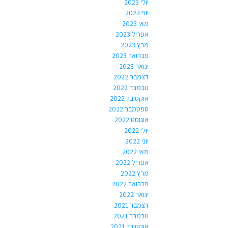
יולי 2023
יוני 2023
מאי 2023
אפריל 2023
מרץ 2023
פברואר 2023
ינואר 2023
דצמבר 2022
נובמבר 2022
אוקטובר 2022
ספטמבר 2022
אוגוסט 2022
יולי 2022
יוני 2022
מאי 2022
אפריל 2022
מרץ 2022
פברואר 2022
ינואר 2022
דצמבר 2021
נובמבר 2021
אוקטובר 2021