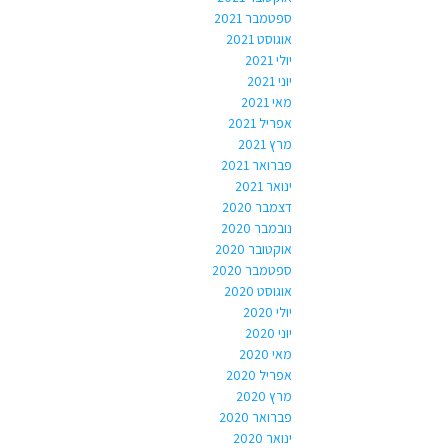
ספטמבר 2021
אוגוסט 2021
יולי 2021
יוני 2021
מאי 2021
אפריל 2021
מרץ 2021
פברואר 2021
ינואר 2021
דצמבר 2020
נובמבר 2020
אוקטובר 2020
ספטמבר 2020
אוגוסט 2020
יולי 2020
יוני 2020
מאי 2020
אפריל 2020
מרץ 2020
פברואר 2020
ינואר 2020