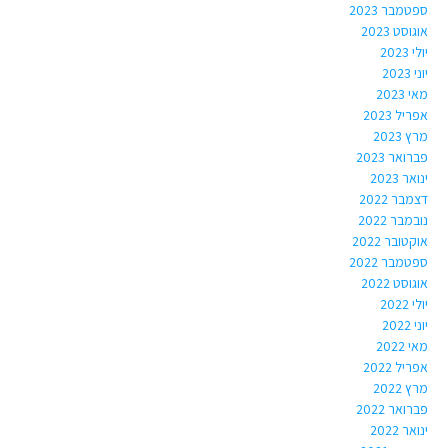
ספטמבר 2023
אוגוסט 2023
יולי 2023
יוני 2023
מאי 2023
אפריל 2023
מרץ 2023
פברואר 2023
ינואר 2023
דצמבר 2022
נובמבר 2022
אוקטובר 2022
ספטמבר 2022
אוגוסט 2022
יולי 2022
יוני 2022
מאי 2022
אפריל 2022
מרץ 2022
פברואר 2022
ינואר 2022