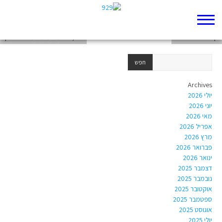
דף 929 חדש שלי
דף 929 חדש שלי
ח'4,ח'5: משימת הערכה בתנ"ך
Archives
יולי 2026
יוני 2026
מאי 2026
אפריל 2026
מרץ 2026
פברואר 2026
ינואר 2026
דצמבר 2025
נובמבר 2025
אוקטובר 2025
ספטמבר 2025
אוגוסט 2025
יולי 2025