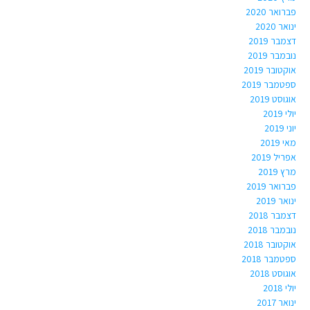
פברואר 2020
ינואר 2020
דצמבר 2019
נובמבר 2019
אוקטובר 2019
ספטמבר 2019
אוגוסט 2019
יולי 2019
יוני 2019
מאי 2019
אפריל 2019
מרץ 2019
פברואר 2019
ינואר 2019
דצמבר 2018
נובמבר 2018
אוקטובר 2018
ספטמבר 2018
אוגוסט 2018
יולי 2018
ינואר 2017