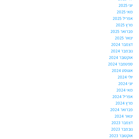
יוני 2025
מאי 2025
אפריל 2025
מרץ 2025
פברואר 2025
ינואר 2025
דצמבר 2024
נובמבר 2024
אוקטובר 2024
ספטמבר 2024
אוגוסט 2024
יולי 2024
יוני 2024
מאי 2024
אפריל 2024
מרץ 2024
פברואר 2024
ינואר 2024
דצמבר 2023
נובמבר 2023
אוקטובר 2023