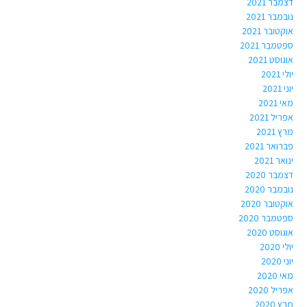
דצמבר 2021
נובמבר 2021
אוקטובר 2021
ספטמבר 2021
אוגוסט 2021
יולי 2021
יוני 2021
מאי 2021
אפריל 2021
מרץ 2021
פברואר 2021
ינואר 2021
דצמבר 2020
נובמבר 2020
אוקטובר 2020
ספטמבר 2020
אוגוסט 2020
יולי 2020
יוני 2020
מאי 2020
אפריל 2020
מרץ 2020