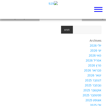
דף 929 חדש שלי
דף 929 חדש שלי
עבודה בתנך נוי כהן ונועה זכאי
Archives
יולי 2026
יוני 2026
מאי 2026
אפריל 2026
מרץ 2026
פברואר 2026
ינואר 2026
דצמבר 2025
נובמבר 2025
אוקטובר 2025
ספטמבר 2025
אוגוסט 2025
יולי 2025