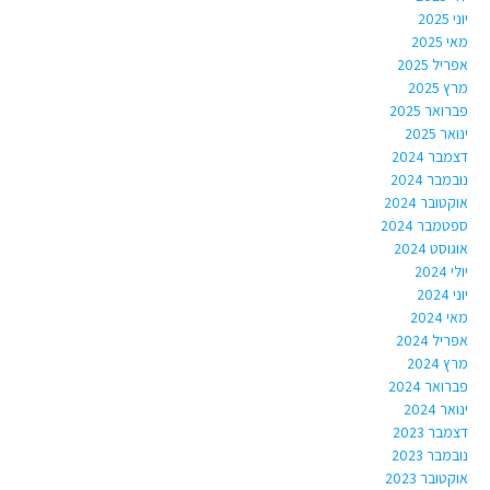
יוני 2025
מאי 2025
אפריל 2025
מרץ 2025
פברואר 2025
ינואר 2025
דצמבר 2024
נובמבר 2024
אוקטובר 2024
ספטמבר 2024
אוגוסט 2024
יולי 2024
יוני 2024
מאי 2024
אפריל 2024
מרץ 2024
פברואר 2024
ינואר 2024
דצמבר 2023
נובמבר 2023
אוקטובר 2023