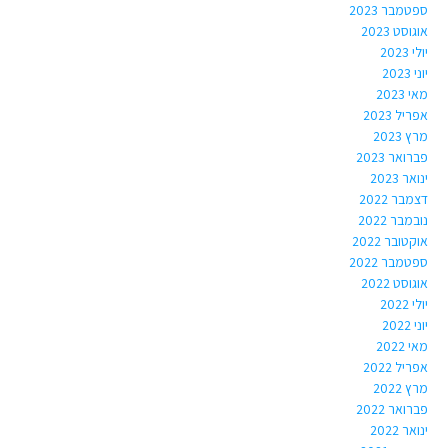
ספטמבר 2023
אוגוסט 2023
יולי 2023
יוני 2023
מאי 2023
אפריל 2023
מרץ 2023
פברואר 2023
ינואר 2023
דצמבר 2022
נובמבר 2022
אוקטובר 2022
ספטמבר 2022
אוגוסט 2022
יולי 2022
יוני 2022
מאי 2022
אפריל 2022
מרץ 2022
פברואר 2022
ינואר 2022