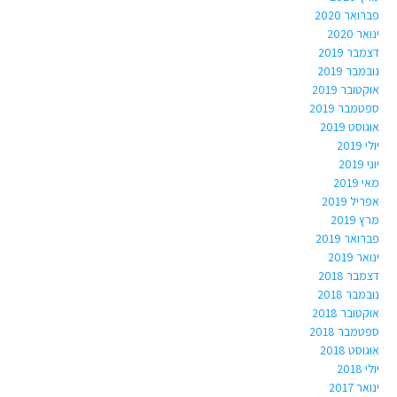
פברואר 2020
ינואר 2020
דצמבר 2019
נובמבר 2019
אוקטובר 2019
ספטמבר 2019
אוגוסט 2019
יולי 2019
יוני 2019
מאי 2019
אפריל 2019
מרץ 2019
פברואר 2019
ינואר 2019
דצמבר 2018
נובמבר 2018
אוקטובר 2018
ספטמבר 2018
אוגוסט 2018
יולי 2018
ינואר 2017