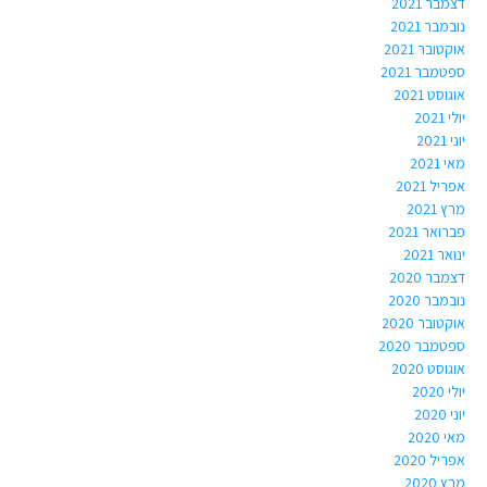
דצמבר 2021
נובמבר 2021
אוקטובר 2021
ספטמבר 2021
אוגוסט 2021
יולי 2021
יוני 2021
מאי 2021
אפריל 2021
מרץ 2021
פברואר 2021
ינואר 2021
דצמבר 2020
נובמבר 2020
אוקטובר 2020
ספטמבר 2020
אוגוסט 2020
יולי 2020
יוני 2020
מאי 2020
אפריל 2020
מרץ 2020