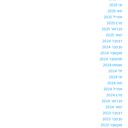
יוני 2025
מאי 2025
אפריל 2025
מרץ 2025
פברואר 2025
ינואר 2025
דצמבר 2024
נובמבר 2024
אוקטובר 2024
ספטמבר 2024
אוגוסט 2024
יולי 2024
יוני 2024
מאי 2024
אפריל 2024
מרץ 2024
פברואר 2024
ינואר 2024
דצמבר 2023
נובמבר 2023
אוקטובר 2023