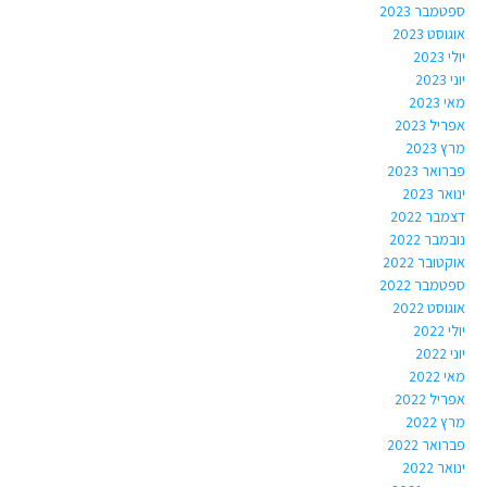
ספטמבר 2023
אוגוסט 2023
יולי 2023
יוני 2023
מאי 2023
אפריל 2023
מרץ 2023
פברואר 2023
ינואר 2023
דצמבר 2022
נובמבר 2022
אוקטובר 2022
ספטמבר 2022
אוגוסט 2022
יולי 2022
יוני 2022
מאי 2022
אפריל 2022
מרץ 2022
פברואר 2022
ינואר 2022