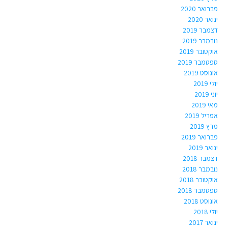
פברואר 2020
ינואר 2020
דצמבר 2019
נובמבר 2019
אוקטובר 2019
ספטמבר 2019
אוגוסט 2019
יולי 2019
יוני 2019
מאי 2019
אפריל 2019
מרץ 2019
פברואר 2019
ינואר 2019
דצמבר 2018
נובמבר 2018
אוקטובר 2018
ספטמבר 2018
אוגוסט 2018
יולי 2018
ינואר 2017