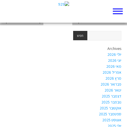
דף 929 חדש שלי
עבודת סיכום סיפורי אחאים במקרא
קורס סיפורי אחאים במקרא
Archives
יולי 2026
יוני 2026
מאי 2026
אפריל 2026
מרץ 2026
פברואר 2026
ינואר 2026
דצמבר 2025
נובמבר 2025
אוקטובר 2025
ספטמבר 2025
אוגוסט 2025
יולי 2025