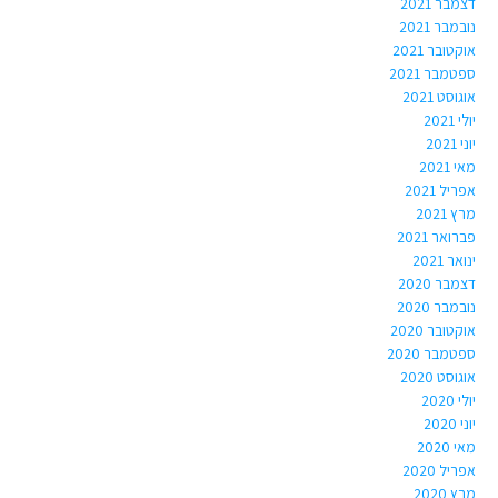
דצמבר 2021
נובמבר 2021
אוקטובר 2021
ספטמבר 2021
אוגוסט 2021
יולי 2021
יוני 2021
מאי 2021
אפריל 2021
מרץ 2021
פברואר 2021
ינואר 2021
דצמבר 2020
נובמבר 2020
אוקטובר 2020
ספטמבר 2020
אוגוסט 2020
יולי 2020
יוני 2020
מאי 2020
אפריל 2020
מרץ 2020