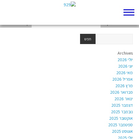
סיפורי אחאים במקרא
סיפורי אחאים במקרא
דף 929 חדש שלי
Archives
יולי 2026
יוני 2026
מאי 2026
אפריל 2026
מרץ 2026
פברואר 2026
ינואר 2026
דצמבר 2025
נובמבר 2025
אוקטובר 2025
ספטמבר 2025
אוגוסט 2025
יולי 2025