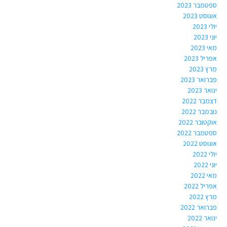
ספטמבר 2023
אוגוסט 2023
יולי 2023
יוני 2023
מאי 2023
אפריל 2023
מרץ 2023
פברואר 2023
ינואר 2023
דצמבר 2022
נובמבר 2022
אוקטובר 2022
ספטמבר 2022
אוגוסט 2022
יולי 2022
יוני 2022
מאי 2022
אפריל 2022
מרץ 2022
פברואר 2022
ינואר 2022