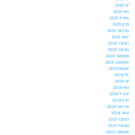
יוני 2025
מאי 2025
אפריל 2025
מרץ 2025
פברואר 2025
ינואר 2025
דצמבר 2024
נובמבר 2024
אוקטובר 2024
ספטמבר 2024
אוגוסט 2024
יולי 2024
יוני 2024
מאי 2024
אפריל 2024
מרץ 2024
פברואר 2024
ינואר 2024
דצמבר 2023
נובמבר 2023
אוקטובר 2023