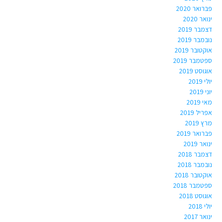
פברואר 2020
ינואר 2020
דצמבר 2019
נובמבר 2019
אוקטובר 2019
ספטמבר 2019
אוגוסט 2019
יולי 2019
יוני 2019
מאי 2019
אפריל 2019
מרץ 2019
פברואר 2019
ינואר 2019
דצמבר 2018
נובמבר 2018
אוקטובר 2018
ספטמבר 2018
אוגוסט 2018
יולי 2018
ינואר 2017