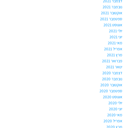
דצמבר 2021
נובמבר 2021
אוקטובר 2021
ספטמבר 2021
אוגוסט 2021
יולי 2021
יוני 2021
מאי 2021
אפריל 2021
מרץ 2021
פברואר 2021
ינואר 2021
דצמבר 2020
נובמבר 2020
אוקטובר 2020
ספטמבר 2020
אוגוסט 2020
יולי 2020
יוני 2020
מאי 2020
אפריל 2020
מרץ 2020