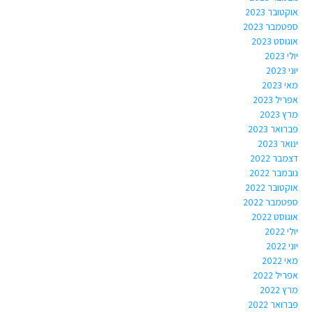
אוקטובר 2023
ספטמבר 2023
אוגוסט 2023
יולי 2023
יוני 2023
מאי 2023
אפריל 2023
מרץ 2023
פברואר 2023
ינואר 2023
דצמבר 2022
נובמבר 2022
אוקטובר 2022
ספטמבר 2022
אוגוסט 2022
יולי 2022
יוני 2022
מאי 2022
אפריל 2022
מרץ 2022
פברואר 2022