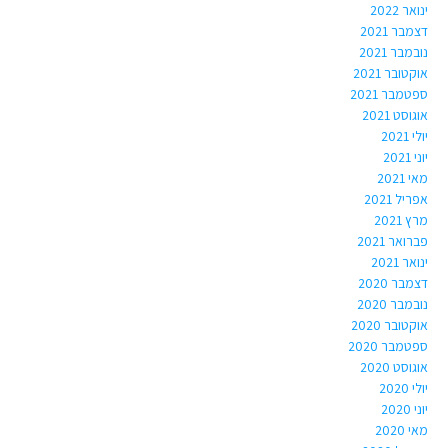
ינואר 2022
דצמבר 2021
נובמבר 2021
אוקטובר 2021
ספטמבר 2021
אוגוסט 2021
יולי 2021
יוני 2021
מאי 2021
אפריל 2021
מרץ 2021
פברואר 2021
ינואר 2021
דצמבר 2020
נובמבר 2020
אוקטובר 2020
ספטמבר 2020
אוגוסט 2020
יולי 2020
יוני 2020
מאי 2020