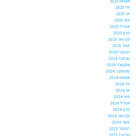
אוגוסט 2025
יולי 2025
יוני 2025
מאי 2025
אפריל 2025
מרץ 2025
פברואר 2025
ינואר 2025
דצמבר 2024
נובמבר 2024
אוקטובר 2024
ספטמבר 2024
אוגוסט 2024
יולי 2024
יוני 2024
מאי 2024
אפריל 2024
מרץ 2024
פברואר 2024
ינואר 2024
דצמבר 2023
נובמבר 2023