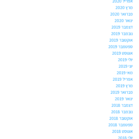
אפריל 2020
מרץ 2020
פברואר 2020
ינואר 2020
דצמבר 2019
נובמבר 2019
אוקטובר 2019
ספטמבר 2019
אוגוסט 2019
יולי 2019
יוני 2019
מאי 2019
אפריל 2019
מרץ 2019
פברואר 2019
ינואר 2019
דצמבר 2018
נובמבר 2018
אוקטובר 2018
ספטמבר 2018
אוגוסט 2018
יולי 2018