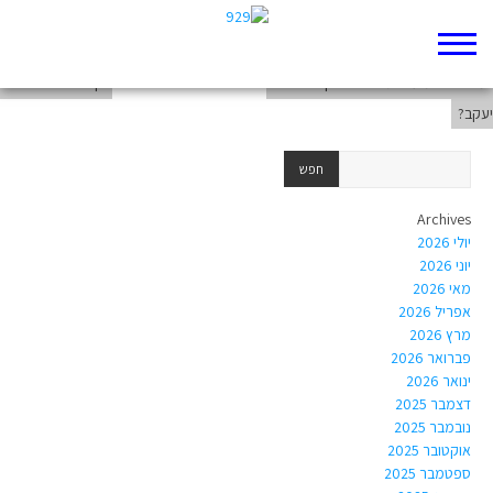
דף 929 חדש שלי
מי אשם במערכת היחסים בין הבנים של
דף 929 חדש שלי
יעקב?
Archives
יולי 2026
יוני 2026
מאי 2026
אפריל 2026
מרץ 2026
פברואר 2026
ינואר 2026
דצמבר 2025
נובמבר 2025
אוקטובר 2025
ספטמבר 2025