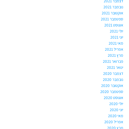
דצמבר 2021
נובמבר 2021
אוקטובר 2021
ספטמבר 2021
אוגוסט 2021
יולי 2021
יוני 2021
מאי 2021
אפריל 2021
מרץ 2021
פברואר 2021
ינואר 2021
דצמבר 2020
נובמבר 2020
אוקטובר 2020
ספטמבר 2020
אוגוסט 2020
יולי 2020
יוני 2020
מאי 2020
אפריל 2020
מרץ 2020