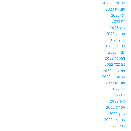
ספטמבר 2023
אוגוסט 2023
יולי 2023
יוני 2023
מאי 2023
אפריל 2023
מרץ 2023
פברואר 2023
ינואר 2023
דצמבר 2022
נובמבר 2022
אוקטובר 2022
ספטמבר 2022
אוגוסט 2022
יולי 2022
יוני 2022
מאי 2022
אפריל 2022
מרץ 2022
פברואר 2022
ינואר 2022