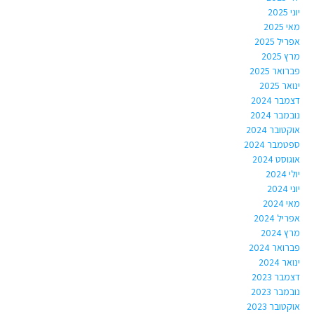
יוני 2025
מאי 2025
אפריל 2025
מרץ 2025
פברואר 2025
ינואר 2025
דצמבר 2024
נובמבר 2024
אוקטובר 2024
ספטמבר 2024
אוגוסט 2024
יולי 2024
יוני 2024
מאי 2024
אפריל 2024
מרץ 2024
פברואר 2024
ינואר 2024
דצמבר 2023
נובמבר 2023
אוקטובר 2023