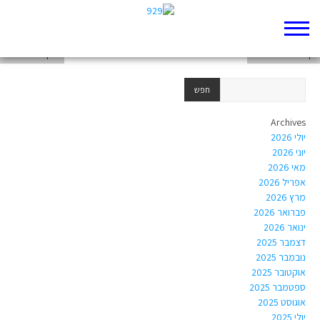
דף 929 חדש שלי
דף 929 חדש שלי
חוקים חברתיים
Archives
יולי 2026
יוני 2026
מאי 2026
אפריל 2026
מרץ 2026
פברואר 2026
ינואר 2026
דצמבר 2025
נובמבר 2025
אוקטובר 2025
ספטמבר 2025
אוגוסט 2025
יולי 2025