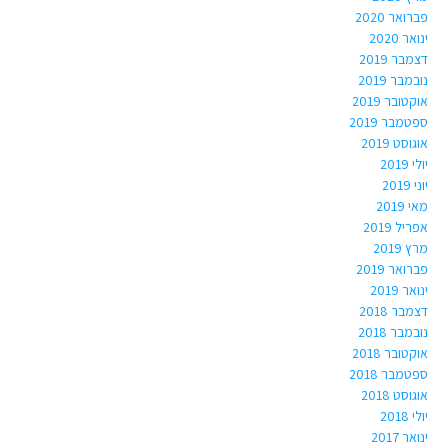
פברואר 2020
ינואר 2020
דצמבר 2019
נובמבר 2019
אוקטובר 2019
ספטמבר 2019
אוגוסט 2019
יולי 2019
יוני 2019
מאי 2019
אפריל 2019
מרץ 2019
פברואר 2019
ינואר 2019
דצמבר 2018
נובמבר 2018
אוקטובר 2018
ספטמבר 2018
אוגוסט 2018
יולי 2018
ינואר 2017