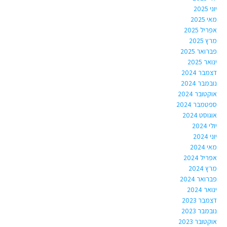
יוני 2025
מאי 2025
אפריל 2025
מרץ 2025
פברואר 2025
ינואר 2025
דצמבר 2024
נובמבר 2024
אוקטובר 2024
ספטמבר 2024
אוגוסט 2024
יולי 2024
יוני 2024
מאי 2024
אפריל 2024
מרץ 2024
פברואר 2024
ינואר 2024
דצמבר 2023
נובמבר 2023
אוקטובר 2023