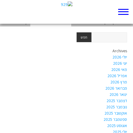
דף 929 חדש שלי
אחאים במקרא דף 929 – לידר רחמים
דף 929 חדש שלי
Archives
יולי 2026
יוני 2026
מאי 2026
אפריל 2026
מרץ 2026
פברואר 2026
ינואר 2026
דצמבר 2025
נובמבר 2025
אוקטובר 2025
ספטמבר 2025
אוגוסט 2025
יולי 2025