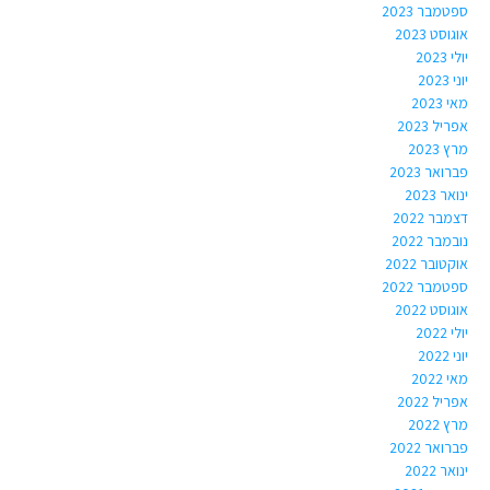
ספטמבר 2023
אוגוסט 2023
יולי 2023
יוני 2023
מאי 2023
אפריל 2023
מרץ 2023
פברואר 2023
ינואר 2023
דצמבר 2022
נובמבר 2022
אוקטובר 2022
ספטמבר 2022
אוגוסט 2022
יולי 2022
יוני 2022
מאי 2022
אפריל 2022
מרץ 2022
פברואר 2022
ינואר 2022