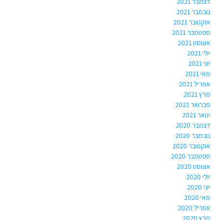
דצמבר 2021
נובמבר 2021
אוקטובר 2021
ספטמבר 2021
אוגוסט 2021
יולי 2021
יוני 2021
מאי 2021
אפריל 2021
מרץ 2021
פברואר 2021
ינואר 2021
דצמבר 2020
נובמבר 2020
אוקטובר 2020
ספטמבר 2020
אוגוסט 2020
יולי 2020
יוני 2020
מאי 2020
אפריל 2020
מרץ 2020