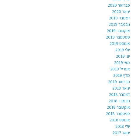
פברואר 2020
ינואר 2020
דצמבר 2019
נובמבר 2019
אוקטובר 2019
ספטמבר 2019
אוגוסט 2019
יולי 2019
יוני 2019
מאי 2019
אפריל 2019
מרץ 2019
פברואר 2019
ינואר 2019
דצמבר 2018
נובמבר 2018
אוקטובר 2018
ספטמבר 2018
אוגוסט 2018
יולי 2018
ינואר 2017