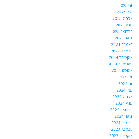
יוני 2025
מאי 2025
אפריל 2025
מרץ 2025
פברואר 2025
ינואר 2025
דצמבר 2024
נובמבר 2024
אוקטובר 2024
ספטמבר 2024
אוגוסט 2024
יולי 2024
יוני 2024
מאי 2024
אפריל 2024
מרץ 2024
פברואר 2024
ינואר 2024
דצמבר 2023
נובמבר 2023
אוקטובר 2023