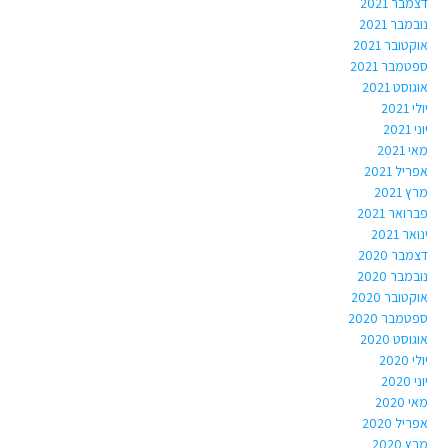
דצמבר 2021
נובמבר 2021
אוקטובר 2021
ספטמבר 2021
אוגוסט 2021
יולי 2021
יוני 2021
מאי 2021
אפריל 2021
מרץ 2021
פברואר 2021
ינואר 2021
דצמבר 2020
נובמבר 2020
אוקטובר 2020
ספטמבר 2020
אוגוסט 2020
יולי 2020
יוני 2020
מאי 2020
אפריל 2020
מרץ 2020