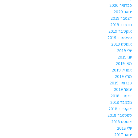
פברואר 2020
ינואר 2020
דצמבר 2019
נובמבר 2019
אוקטובר 2019
ספטמבר 2019
אוגוסט 2019
יולי 2019
יוני 2019
מאי 2019
אפריל 2019
מרץ 2019
פברואר 2019
ינואר 2019
דצמבר 2018
נובמבר 2018
אוקטובר 2018
ספטמבר 2018
אוגוסט 2018
יולי 2018
ינואר 2017