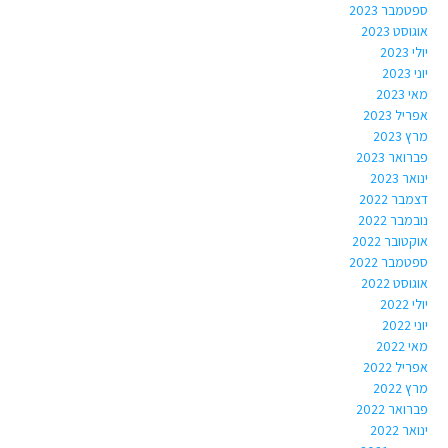
ספטמבר 2023
אוגוסט 2023
יולי 2023
יוני 2023
מאי 2023
אפריל 2023
מרץ 2023
פברואר 2023
ינואר 2023
דצמבר 2022
נובמבר 2022
אוקטובר 2022
ספטמבר 2022
אוגוסט 2022
יולי 2022
יוני 2022
מאי 2022
אפריל 2022
מרץ 2022
פברואר 2022
ינואר 2022