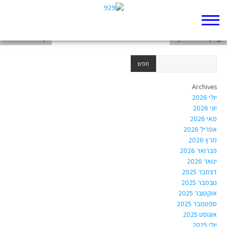
דף 929 חדש שלי
My new 929 page
דף 929 חדש שלי
Archives
יולי 2026
יוני 2026
מאי 2026
אפריל 2026
מרץ 2026
פברואר 2026
ינואר 2026
דצמבר 2025
נובמבר 2025
אוקטובר 2025
ספטמבר 2025
אוגוסט 2025
יולי 2025