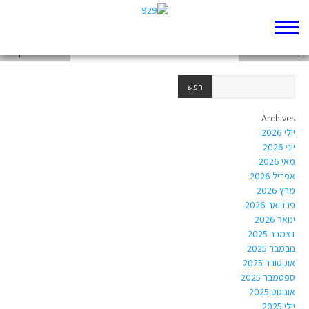
דף 929 חדש שלי
דף 929 חדש שלי
בראשית פרק ט"ז
Archives
יולי 2026
יוני 2026
מאי 2026
אפריל 2026
מרץ 2026
פברואר 2026
ינואר 2026
דצמבר 2025
נובמבר 2025
אוקטובר 2025
ספטמבר 2025
אוגוסט 2025
יולי 2025