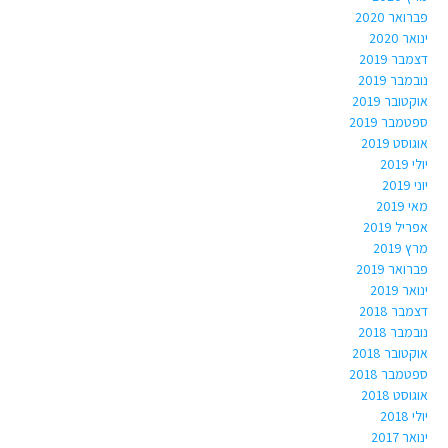
פברואר 2020
ינואר 2020
דצמבר 2019
נובמבר 2019
אוקטובר 2019
ספטמבר 2019
אוגוסט 2019
יולי 2019
יוני 2019
מאי 2019
אפריל 2019
מרץ 2019
פברואר 2019
ינואר 2019
דצמבר 2018
נובמבר 2018
אוקטובר 2018
ספטמבר 2018
אוגוסט 2018
יולי 2018
ינואר 2017