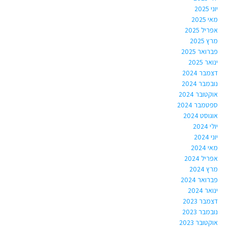
יוני 2025
מאי 2025
אפריל 2025
מרץ 2025
פברואר 2025
ינואר 2025
דצמבר 2024
נובמבר 2024
אוקטובר 2024
ספטמבר 2024
אוגוסט 2024
יולי 2024
יוני 2024
מאי 2024
אפריל 2024
מרץ 2024
פברואר 2024
ינואר 2024
דצמבר 2023
נובמבר 2023
אוקטובר 2023