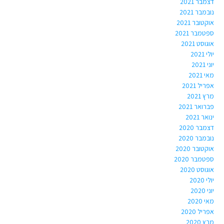
דצמבר 2021
נובמבר 2021
אוקטובר 2021
ספטמבר 2021
אוגוסט 2021
יולי 2021
יוני 2021
מאי 2021
אפריל 2021
מרץ 2021
פברואר 2021
ינואר 2021
דצמבר 2020
נובמבר 2020
אוקטובר 2020
ספטמבר 2020
אוגוסט 2020
יולי 2020
יוני 2020
מאי 2020
אפריל 2020
מרץ 2020