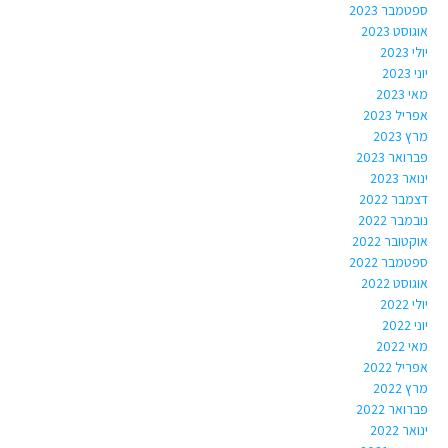
ספטמבר 2023
אוגוסט 2023
יולי 2023
יוני 2023
מאי 2023
אפריל 2023
מרץ 2023
פברואר 2023
ינואר 2023
דצמבר 2022
נובמבר 2022
אוקטובר 2022
ספטמבר 2022
אוגוסט 2022
יולי 2022
יוני 2022
מאי 2022
אפריל 2022
מרץ 2022
פברואר 2022
ינואר 2022