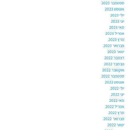
ספטמבר 2023
אוגוסט 2023
יולי 2023
יוני 2023
מאי 2023
אפריל 2023
מרץ 2023
פברואר 2023
ינואר 2023
דצמבר 2022
נובמבר 2022
אוקטובר 2022
ספטמבר 2022
אוגוסט 2022
יולי 2022
יוני 2022
מאי 2022
אפריל 2022
מרץ 2022
פברואר 2022
ינואר 2022