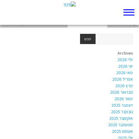
עקדת יצחק או עקדת אברהם ?
דף 929 חדש שלי
שמואל א' ט': חיפש אתונות, מצא מלוכה
Archives
יולי 2026
יוני 2026
מאי 2026
אפריל 2026
מרץ 2026
פברואר 2026
ינואר 2026
דצמבר 2025
נובמבר 2025
אוקטובר 2025
ספטמבר 2025
אוגוסט 2025
יולי 2025