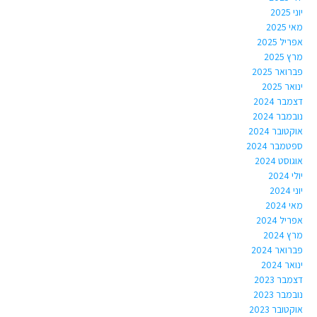
יוני 2025
מאי 2025
אפריל 2025
מרץ 2025
פברואר 2025
ינואר 2025
דצמבר 2024
נובמבר 2024
אוקטובר 2024
ספטמבר 2024
אוגוסט 2024
יולי 2024
יוני 2024
מאי 2024
אפריל 2024
מרץ 2024
פברואר 2024
ינואר 2024
דצמבר 2023
נובמבר 2023
אוקטובר 2023