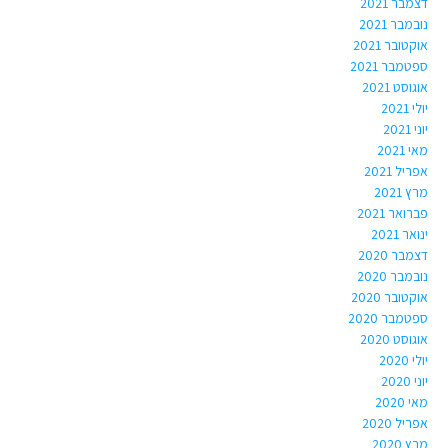
דצמבר 2021
נובמבר 2021
אוקטובר 2021
ספטמבר 2021
אוגוסט 2021
יולי 2021
יוני 2021
מאי 2021
אפריל 2021
מרץ 2021
פברואר 2021
ינואר 2021
דצמבר 2020
נובמבר 2020
אוקטובר 2020
ספטמבר 2020
אוגוסט 2020
יולי 2020
יוני 2020
מאי 2020
אפריל 2020
מרץ 2020