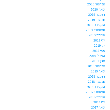
פברואר 2020
ינואר 2020
דצמבר 2019
נובמבר 2019
אוקטובר 2019
ספטמבר 2019
אוגוסט 2019
יולי 2019
יוני 2019
מאי 2019
אפריל 2019
מרץ 2019
פברואר 2019
ינואר 2019
דצמבר 2018
נובמבר 2018
אוקטובר 2018
ספטמבר 2018
אוגוסט 2018
יולי 2018
ינואר 2017