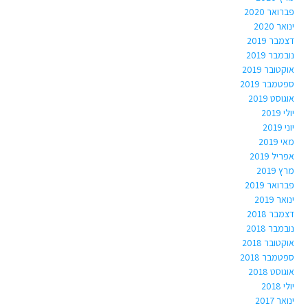
פברואר 2020
ינואר 2020
דצמבר 2019
נובמבר 2019
אוקטובר 2019
ספטמבר 2019
אוגוסט 2019
יולי 2019
יוני 2019
מאי 2019
אפריל 2019
מרץ 2019
פברואר 2019
ינואר 2019
דצמבר 2018
נובמבר 2018
אוקטובר 2018
ספטמבר 2018
אוגוסט 2018
יולי 2018
ינואר 2017