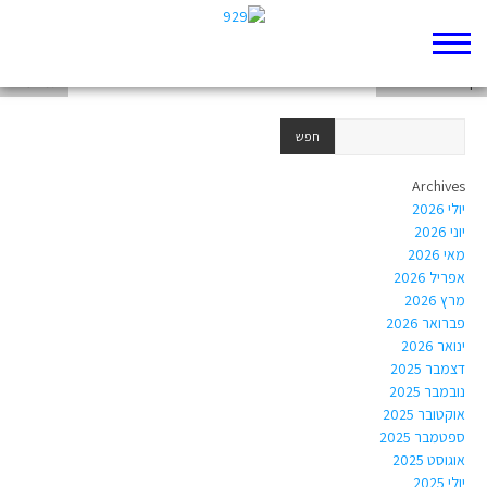
דף 929 חדש שלי
דף 929 חדש שלי
תמי ענבר
Archives
יולי 2026
יוני 2026
מאי 2026
אפריל 2026
מרץ 2026
פברואר 2026
ינואר 2026
דצמבר 2025
נובמבר 2025
אוקטובר 2025
ספטמבר 2025
אוגוסט 2025
יולי 2025