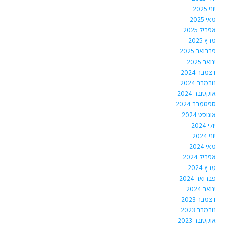
יוני 2025
מאי 2025
אפריל 2025
מרץ 2025
פברואר 2025
ינואר 2025
דצמבר 2024
נובמבר 2024
אוקטובר 2024
ספטמבר 2024
אוגוסט 2024
יולי 2024
יוני 2024
מאי 2024
אפריל 2024
מרץ 2024
פברואר 2024
ינואר 2024
דצמבר 2023
נובמבר 2023
אוקטובר 2023