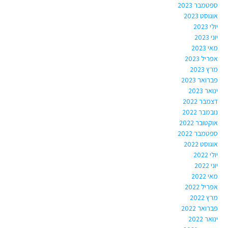
ספטמבר 2023
אוגוסט 2023
יולי 2023
יוני 2023
מאי 2023
אפריל 2023
מרץ 2023
פברואר 2023
ינואר 2023
דצמבר 2022
נובמבר 2022
אוקטובר 2022
ספטמבר 2022
אוגוסט 2022
יולי 2022
יוני 2022
מאי 2022
אפריל 2022
מרץ 2022
פברואר 2022
ינואר 2022