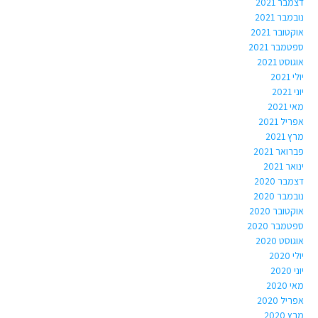
דצמבר 2021
נובמבר 2021
אוקטובר 2021
ספטמבר 2021
אוגוסט 2021
יולי 2021
יוני 2021
מאי 2021
אפריל 2021
מרץ 2021
פברואר 2021
ינואר 2021
דצמבר 2020
נובמבר 2020
אוקטובר 2020
ספטמבר 2020
אוגוסט 2020
יולי 2020
יוני 2020
מאי 2020
אפריל 2020
מרץ 2020