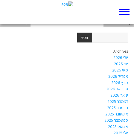
דף 929 חדש שלי
דף 929 חדש שלי
דף 929 חדש שלי
Archives
יולי 2026
יוני 2026
מאי 2026
אפריל 2026
מרץ 2026
פברואר 2026
ינואר 2026
דצמבר 2025
נובמבר 2025
אוקטובר 2025
ספטמבר 2025
אוגוסט 2025
יולי 2025