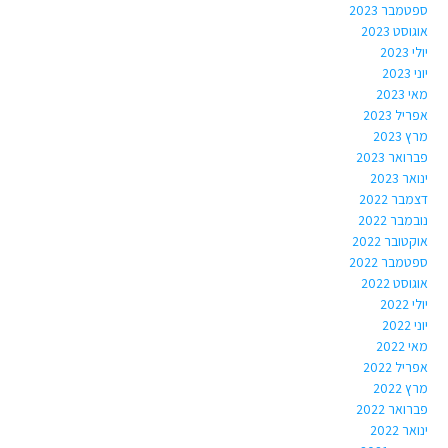
ספטמבר 2023
אוגוסט 2023
יולי 2023
יוני 2023
מאי 2023
אפריל 2023
מרץ 2023
פברואר 2023
ינואר 2023
דצמבר 2022
נובמבר 2022
אוקטובר 2022
ספטמבר 2022
אוגוסט 2022
יולי 2022
יוני 2022
מאי 2022
אפריל 2022
מרץ 2022
פברואר 2022
ינואר 2022