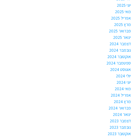
יוני 2025
מאי 2025
אפריל 2025
מרץ 2025
פברואר 2025
ינואר 2025
דצמבר 2024
נובמבר 2024
אוקטובר 2024
ספטמבר 2024
אוגוסט 2024
יולי 2024
יוני 2024
מאי 2024
אפריל 2024
מרץ 2024
פברואר 2024
ינואר 2024
דצמבר 2023
נובמבר 2023
אוקטובר 2023