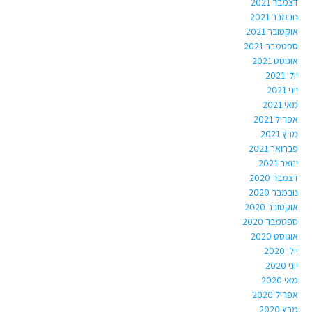
דצמבר 2021
נובמבר 2021
אוקטובר 2021
ספטמבר 2021
אוגוסט 2021
יולי 2021
יוני 2021
מאי 2021
אפריל 2021
מרץ 2021
פברואר 2021
ינואר 2021
דצמבר 2020
נובמבר 2020
אוקטובר 2020
ספטמבר 2020
אוגוסט 2020
יולי 2020
יוני 2020
מאי 2020
אפריל 2020
מרץ 2020