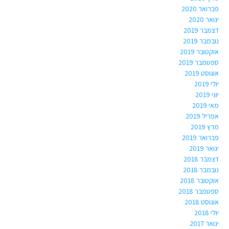
פברואר 2020
ינואר 2020
דצמבר 2019
נובמבר 2019
אוקטובר 2019
ספטמבר 2019
אוגוסט 2019
יולי 2019
יוני 2019
מאי 2019
אפריל 2019
מרץ 2019
פברואר 2019
ינואר 2019
דצמבר 2018
נובמבר 2018
אוקטובר 2018
ספטמבר 2018
אוגוסט 2018
יולי 2018
ינואר 2017