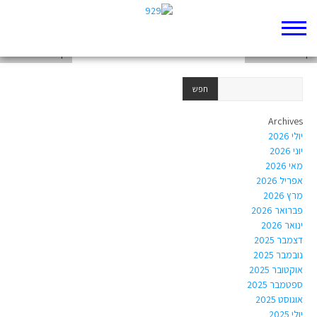
דף 929 חדש שלי
דף 929 חדש שלי
דף 929 חדש שלי
Archives
יולי 2026
יוני 2026
מאי 2026
אפריל 2026
מרץ 2026
פברואר 2026
ינואר 2026
דצמבר 2025
נובמבר 2025
אוקטובר 2025
ספטמבר 2025
אוגוסט 2025
יולי 2025