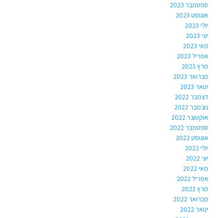
ספטמבר 2023
אוגוסט 2023
יולי 2023
יוני 2023
מאי 2023
אפריל 2023
מרץ 2023
פברואר 2023
ינואר 2023
דצמבר 2022
נובמבר 2022
אוקטובר 2022
ספטמבר 2022
אוגוסט 2022
יולי 2022
יוני 2022
מאי 2022
אפריל 2022
מרץ 2022
פברואר 2022
ינואר 2022