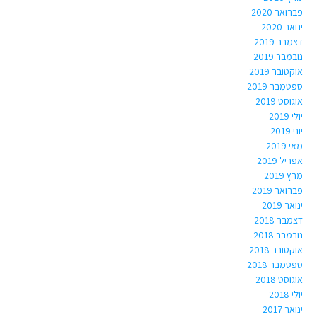
פברואר 2020
ינואר 2020
דצמבר 2019
נובמבר 2019
אוקטובר 2019
ספטמבר 2019
אוגוסט 2019
יולי 2019
יוני 2019
מאי 2019
אפריל 2019
מרץ 2019
פברואר 2019
ינואר 2019
דצמבר 2018
נובמבר 2018
אוקטובר 2018
ספטמבר 2018
אוגוסט 2018
יולי 2018
ינואר 2017