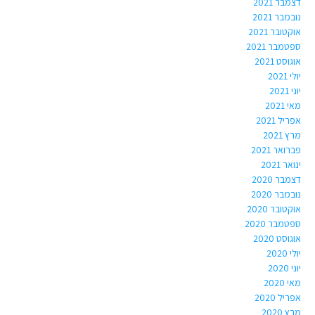
דצמבר 2021
נובמבר 2021
אוקטובר 2021
ספטמבר 2021
אוגוסט 2021
יולי 2021
יוני 2021
מאי 2021
אפריל 2021
מרץ 2021
פברואר 2021
ינואר 2021
דצמבר 2020
נובמבר 2020
אוקטובר 2020
ספטמבר 2020
אוגוסט 2020
יולי 2020
יוני 2020
מאי 2020
אפריל 2020
מרץ 2020