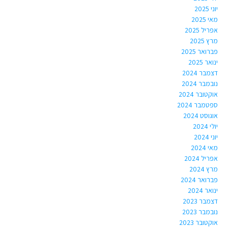
יוני 2025
מאי 2025
אפריל 2025
מרץ 2025
פברואר 2025
ינואר 2025
דצמבר 2024
נובמבר 2024
אוקטובר 2024
ספטמבר 2024
אוגוסט 2024
יולי 2024
יוני 2024
מאי 2024
אפריל 2024
מרץ 2024
פברואר 2024
ינואר 2024
דצמבר 2023
נובמבר 2023
אוקטובר 2023