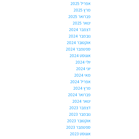
אפריל 2025
מרץ 2025
פברואר 2025
ינואר 2025
דצמבר 2024
נובמבר 2024
אוקטובר 2024
ספטמבר 2024
אוגוסט 2024
יולי 2024
יוני 2024
מאי 2024
אפריל 2024
מרץ 2024
פברואר 2024
ינואר 2024
דצמבר 2023
נובמבר 2023
אוקטובר 2023
ספטמבר 2023
אוגוסט 2023