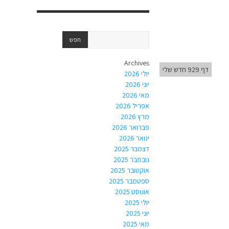
Archives
דף 929 חדש שלי
יולי 2026
יוני 2026
מאי 2026
אפריל 2026
מרץ 2026
פברואר 2026
ינואר 2026
דצמבר 2025
נובמבר 2025
אוקטובר 2025
ספטמבר 2025
אוגוסט 2025
יולי 2025
יוני 2025
מאי 2025