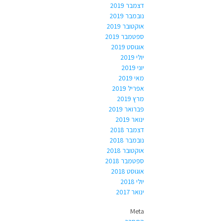
דצמבר 2019
נובמבר 2019
אוקטובר 2019
ספטמבר 2019
אוגוסט 2019
יולי 2019
יוני 2019
מאי 2019
אפריל 2019
מרץ 2019
פברואר 2019
ינואר 2019
דצמבר 2018
נובמבר 2018
אוקטובר 2018
ספטמבר 2018
אוגוסט 2018
יולי 2018
ינואר 2017
Meta