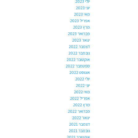
יולי 2023
יוני 2023
מאי 2023
אפריל 2023
מרץ 2023
פברואר 2023
ינואר 2023
דצמבר 2022
נובמבר 2022
אוקטובר 2022
ספטמבר 2022
אוגוסט 2022
יולי 2022
יוני 2022
מאי 2022
אפריל 2022
מרץ 2022
פברואר 2022
ינואר 2022
דצמבר 2021
נובמבר 2021
אוקטובר 2021