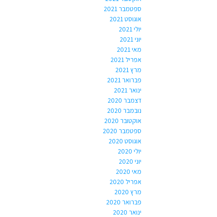
ספטמבר 2021
אוגוסט 2021
יולי 2021
יוני 2021
מאי 2021
אפריל 2021
מרץ 2021
פברואר 2021
ינואר 2021
דצמבר 2020
נובמבר 2020
אוקטובר 2020
ספטמבר 2020
אוגוסט 2020
יולי 2020
יוני 2020
מאי 2020
אפריל 2020
מרץ 2020
פברואר 2020
ינואר 2020