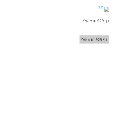
דף 929 חדש שלי
דף 929 חדש שלי