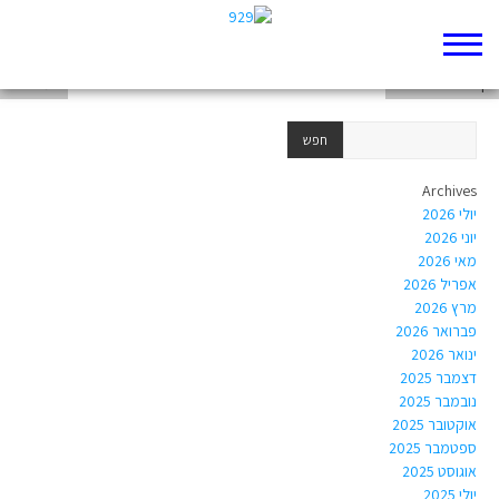
דף 929 חדש שלי
דף 929 חדש שלי
שמ"א כח
Archives
יולי 2026
יוני 2026
מאי 2026
אפריל 2026
מרץ 2026
פברואר 2026
ינואר 2026
דצמבר 2025
נובמבר 2025
אוקטובר 2025
ספטמבר 2025
אוגוסט 2025
יולי 2025