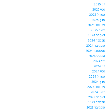
יוני 2025
מאי 2025
אפריל 2025
מרץ 2025
פברואר 2025
ינואר 2025
דצמבר 2024
נובמבר 2024
אוקטובר 2024
ספטמבר 2024
אוגוסט 2024
יולי 2024
יוני 2024
מאי 2024
אפריל 2024
מרץ 2024
פברואר 2024
ינואר 2024
דצמבר 2023
נובמבר 2023
אוקטובר 2023