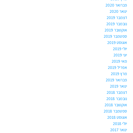
פברואר 2020
ינואר 2020
דצמבר 2019
נובמבר 2019
אוקטובר 2019
ספטמבר 2019
אוגוסט 2019
יולי 2019
יוני 2019
מאי 2019
אפריל 2019
מרץ 2019
פברואר 2019
ינואר 2019
דצמבר 2018
נובמבר 2018
אוקטובר 2018
ספטמבר 2018
אוגוסט 2018
יולי 2018
ינואר 2017