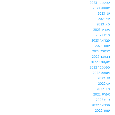
ספטמבר 2023
אוגוסט 2023
יולי 2023
יוני 2023
מאי 2023
אפריל 2023
מרץ 2023
פברואר 2023
ינואר 2023
דצמבר 2022
נובמבר 2022
אוקטובר 2022
ספטמבר 2022
אוגוסט 2022
יולי 2022
יוני 2022
מאי 2022
אפריל 2022
מרץ 2022
פברואר 2022
ינואר 2022