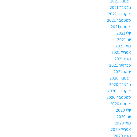
דצמבר 2021
נובמבר 2021
אוקטובר 2021
ספטמבר 2021
אוגוסט 2021
יולי 2021
יוני 2021
מאי 2021
אפריל 2021
מרץ 2021
פברואר 2021
ינואר 2021
דצמבר 2020
נובמבר 2020
אוקטובר 2020
ספטמבר 2020
אוגוסט 2020
יולי 2020
יוני 2020
מאי 2020
אפריל 2020
מרץ 2020