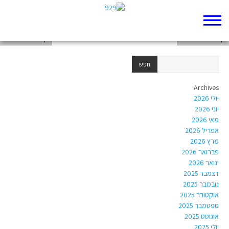
דף 929 חדש שלי
דף 929 חדש שלי
דף 929 חדש שלי
Archives
יולי 2026
יוני 2026
מאי 2026
אפריל 2026
מרץ 2026
פברואר 2026
ינואר 2026
דצמבר 2025
נובמבר 2025
אוקטובר 2025
ספטמבר 2025
אוגוסט 2025
יולי 2025