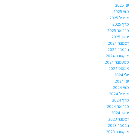
יוני 2025
מאי 2025
אפריל 2025
מרץ 2025
פברואר 2025
ינואר 2025
דצמבר 2024
נובמבר 2024
אוקטובר 2024
ספטמבר 2024
אוגוסט 2024
יולי 2024
יוני 2024
מאי 2024
אפריל 2024
מרץ 2024
פברואר 2024
ינואר 2024
דצמבר 2023
נובמבר 2023
אוקטובר 2023