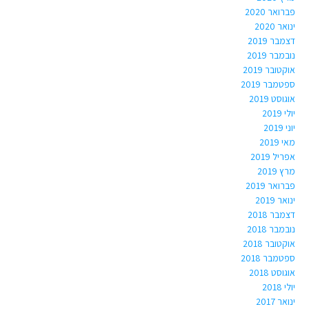
פברואר 2020
ינואר 2020
דצמבר 2019
נובמבר 2019
אוקטובר 2019
ספטמבר 2019
אוגוסט 2019
יולי 2019
יוני 2019
מאי 2019
אפריל 2019
מרץ 2019
פברואר 2019
ינואר 2019
דצמבר 2018
נובמבר 2018
אוקטובר 2018
ספטמבר 2018
אוגוסט 2018
יולי 2018
ינואר 2017