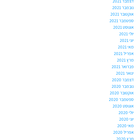
דצמבר 2021
נובמבר 2021
אוקטובר 2021
ספטמבר 2021
אוגוסט 2021
יולי 2021
יוני 2021
מאי 2021
אפריל 2021
מרץ 2021
פברואר 2021
ינואר 2021
דצמבר 2020
נובמבר 2020
אוקטובר 2020
ספטמבר 2020
אוגוסט 2020
יולי 2020
יוני 2020
מאי 2020
אפריל 2020
מרץ 2020