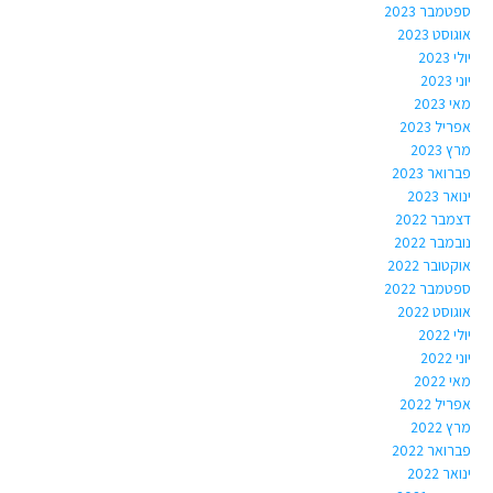
ספטמבר 2023
אוגוסט 2023
יולי 2023
יוני 2023
מאי 2023
אפריל 2023
מרץ 2023
פברואר 2023
ינואר 2023
דצמבר 2022
נובמבר 2022
אוקטובר 2022
ספטמבר 2022
אוגוסט 2022
יולי 2022
יוני 2022
מאי 2022
אפריל 2022
מרץ 2022
פברואר 2022
ינואר 2022