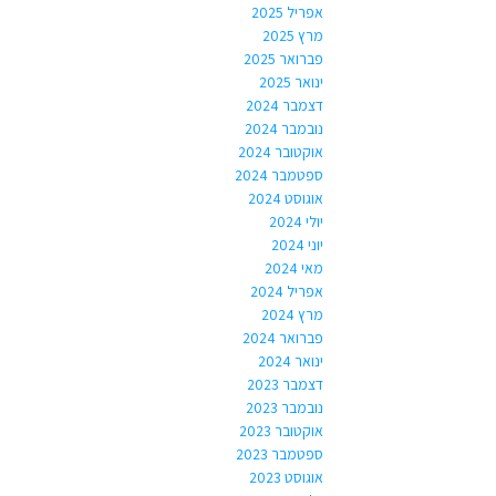
אפריל 2025
מרץ 2025
פברואר 2025
ינואר 2025
דצמבר 2024
נובמבר 2024
אוקטובר 2024
ספטמבר 2024
אוגוסט 2024
יולי 2024
יוני 2024
מאי 2024
אפריל 2024
מרץ 2024
פברואר 2024
ינואר 2024
דצמבר 2023
נובמבר 2023
אוקטובר 2023
ספטמבר 2023
אוגוסט 2023