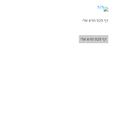
דף 929 חדש שלי
דף 929 חדש שלי