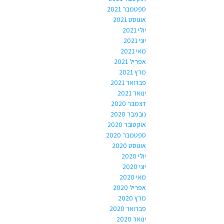
ספטמבר 2021
אוגוסט 2021
יולי 2021
יוני 2021
מאי 2021
אפריל 2021
מרץ 2021
פברואר 2021
ינואר 2021
דצמבר 2020
נובמבר 2020
אוקטובר 2020
ספטמבר 2020
אוגוסט 2020
יולי 2020
יוני 2020
מאי 2020
אפריל 2020
מרץ 2020
פברואר 2020
ינואר 2020