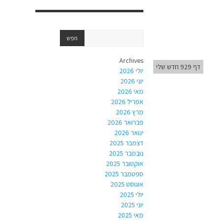
Archives
דף 929 חדש שלי
יולי 2026
יוני 2026
מאי 2026
אפריל 2026
מרץ 2026
פברואר 2026
ינואר 2026
דצמבר 2025
נובמבר 2025
אוקטובר 2025
ספטמבר 2025
אוגוסט 2025
יולי 2025
יוני 2025
מאי 2025