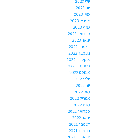
יולי 2023
יוני 2023
מאי 2023
אפריל 2023
מרץ 2023
פברואר 2023
ינואר 2023
דצמבר 2022
נובמבר 2022
אוקטובר 2022
ספטמבר 2022
אוגוסט 2022
יולי 2022
יוני 2022
מאי 2022
אפריל 2022
מרץ 2022
פברואר 2022
ינואר 2022
דצמבר 2021
נובמבר 2021
אוקטובר 2021