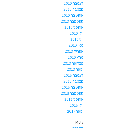
דצמבר 2019
נובמבר 2019
אוקטובר 2019
ספטמבר 2019
אוגוסט 2019
יולי 2019
יוני 2019
מאי 2019
אפריל 2019
מרץ 2019
פברואר 2019
ינואר 2019
דצמבר 2018
נובמבר 2018
אוקטובר 2018
ספטמבר 2018
אוגוסט 2018
יולי 2018
ינואר 2017
Meta