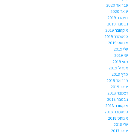
פברואר 2020
ינואר 2020
דצמבר 2019
נובמבר 2019
אוקטובר 2019
ספטמבר 2019
אוגוסט 2019
יולי 2019
יוני 2019
מאי 2019
אפריל 2019
מרץ 2019
פברואר 2019
ינואר 2019
דצמבר 2018
נובמבר 2018
אוקטובר 2018
ספטמבר 2018
אוגוסט 2018
יולי 2018
ינואר 2017