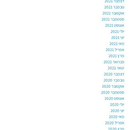
דצמבר 2021
נובמבר 2021
אוקטובר 2021
ספטמבר 2021
אוגוסט 2021
יולי 2021
יוני 2021
מאי 2021
אפריל 2021
מרץ 2021
פברואר 2021
ינואר 2021
דצמבר 2020
נובמבר 2020
אוקטובר 2020
ספטמבר 2020
אוגוסט 2020
יולי 2020
יוני 2020
מאי 2020
אפריל 2020
מרץ 2020