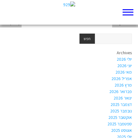
alert('xss')
הפוסט הקודם
alert('xss')
Archives
יולי 2026
יוני 2026
מאי 2026
אפריל 2026
מרץ 2026
פברואר 2026
ינואר 2026
דצמבר 2025
נובמבר 2025
אוקטובר 2025
ספטמבר 2025
אוגוסט 2025
יולי 2025