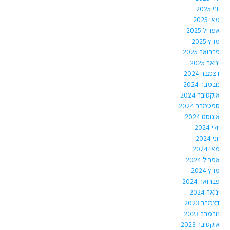
יוני 2025
מאי 2025
אפריל 2025
מרץ 2025
פברואר 2025
ינואר 2025
דצמבר 2024
נובמבר 2024
אוקטובר 2024
ספטמבר 2024
אוגוסט 2024
יולי 2024
יוני 2024
מאי 2024
אפריל 2024
מרץ 2024
פברואר 2024
ינואר 2024
דצמבר 2023
נובמבר 2023
אוקטובר 2023