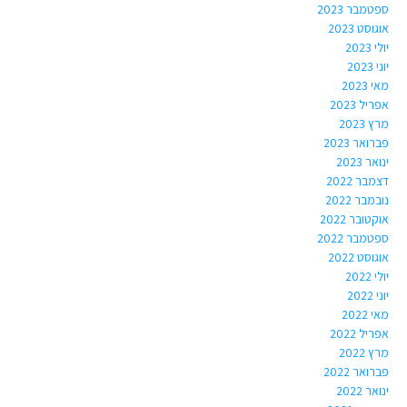
ספטמבר 2023
אוגוסט 2023
יולי 2023
יוני 2023
מאי 2023
אפריל 2023
מרץ 2023
פברואר 2023
ינואר 2023
דצמבר 2022
נובמבר 2022
אוקטובר 2022
ספטמבר 2022
אוגוסט 2022
יולי 2022
יוני 2022
מאי 2022
אפריל 2022
מרץ 2022
פברואר 2022
ינואר 2022