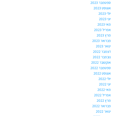
ספטמבר 2023
אוגוסט 2023
יולי 2023
יוני 2023
מאי 2023
אפריל 2023
מרץ 2023
פברואר 2023
ינואר 2023
דצמבר 2022
נובמבר 2022
אוקטובר 2022
ספטמבר 2022
אוגוסט 2022
יולי 2022
יוני 2022
מאי 2022
אפריל 2022
מרץ 2022
פברואר 2022
ינואר 2022