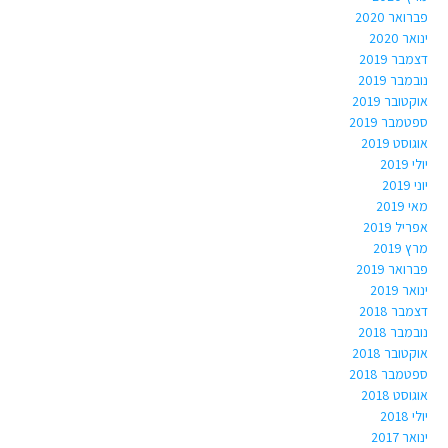
פברואר 2020
ינואר 2020
דצמבר 2019
נובמבר 2019
אוקטובר 2019
ספטמבר 2019
אוגוסט 2019
יולי 2019
יוני 2019
מאי 2019
אפריל 2019
מרץ 2019
פברואר 2019
ינואר 2019
דצמבר 2018
נובמבר 2018
אוקטובר 2018
ספטמבר 2018
אוגוסט 2018
יולי 2018
ינואר 2017