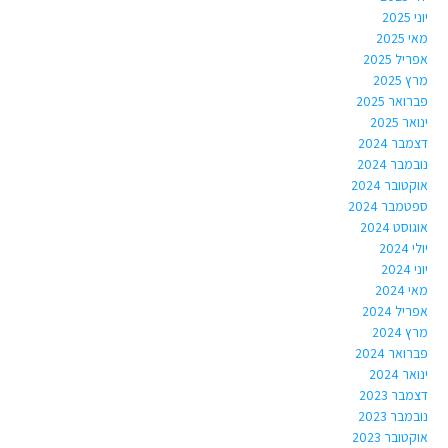
יוני 2025
מאי 2025
אפריל 2025
מרץ 2025
פברואר 2025
ינואר 2025
דצמבר 2024
נובמבר 2024
אוקטובר 2024
ספטמבר 2024
אוגוסט 2024
יולי 2024
יוני 2024
מאי 2024
אפריל 2024
מרץ 2024
פברואר 2024
ינואר 2024
דצמבר 2023
נובמבר 2023
אוקטובר 2023