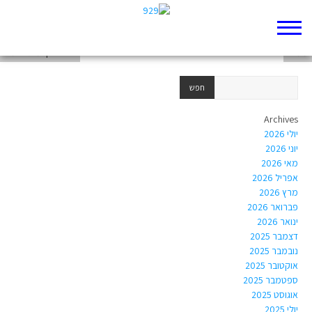
פוסט 3 – ממים על מגילת רות
ממים
נשים בקדמת הבמה
Archives
יולי 2026
יוני 2026
מאי 2026
אפריל 2026
מרץ 2026
פברואר 2026
ינואר 2026
דצמבר 2025
נובמבר 2025
אוקטובר 2025
ספטמבר 2025
אוגוסט 2025
יולי 2025