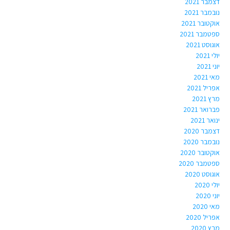
דצמבר 2021
נובמבר 2021
אוקטובר 2021
ספטמבר 2021
אוגוסט 2021
יולי 2021
יוני 2021
מאי 2021
אפריל 2021
מרץ 2021
פברואר 2021
ינואר 2021
דצמבר 2020
נובמבר 2020
אוקטובר 2020
ספטמבר 2020
אוגוסט 2020
יולי 2020
יוני 2020
מאי 2020
אפריל 2020
מרץ 2020