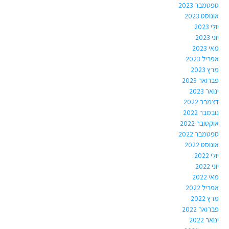
ספטמבר 2023
אוגוסט 2023
יולי 2023
יוני 2023
מאי 2023
אפריל 2023
מרץ 2023
פברואר 2023
ינואר 2023
דצמבר 2022
נובמבר 2022
אוקטובר 2022
ספטמבר 2022
אוגוסט 2022
יולי 2022
יוני 2022
מאי 2022
אפריל 2022
מרץ 2022
פברואר 2022
ינואר 2022