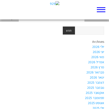
תקציר
ויהי סער גדול בים
ראיון עם יונה
Archives
יולי 2026
יוני 2026
מאי 2026
אפריל 2026
מרץ 2026
פברואר 2026
ינואר 2026
דצמבר 2025
נובמבר 2025
אוקטובר 2025
ספטמבר 2025
אוגוסט 2025
יולי 2025