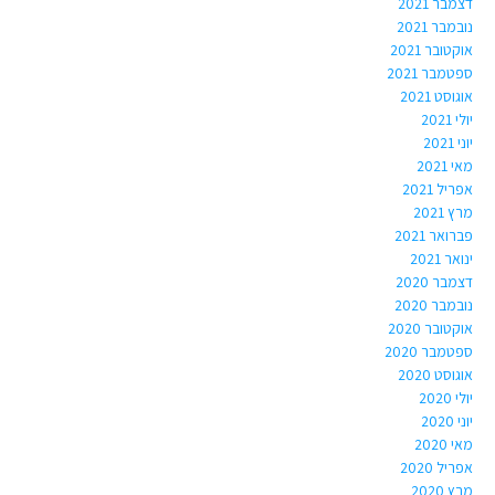
דצמבר 2021
נובמבר 2021
אוקטובר 2021
ספטמבר 2021
אוגוסט 2021
יולי 2021
יוני 2021
מאי 2021
אפריל 2021
מרץ 2021
פברואר 2021
ינואר 2021
דצמבר 2020
נובמבר 2020
אוקטובר 2020
ספטמבר 2020
אוגוסט 2020
יולי 2020
יוני 2020
מאי 2020
אפריל 2020
מרץ 2020