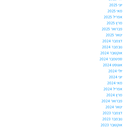
יוני 2025
מאי 2025
אפריל 2025
מרץ 2025
פברואר 2025
ינואר 2025
דצמבר 2024
נובמבר 2024
אוקטובר 2024
ספטמבר 2024
אוגוסט 2024
יולי 2024
יוני 2024
מאי 2024
אפריל 2024
מרץ 2024
פברואר 2024
ינואר 2024
דצמבר 2023
נובמבר 2023
אוקטובר 2023