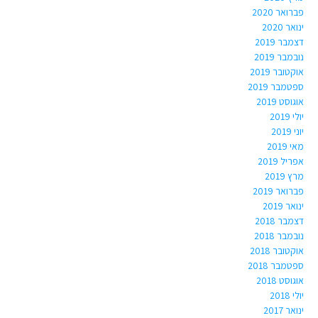
פברואר 2020
ינואר 2020
דצמבר 2019
נובמבר 2019
אוקטובר 2019
ספטמבר 2019
אוגוסט 2019
יולי 2019
יוני 2019
מאי 2019
אפריל 2019
מרץ 2019
פברואר 2019
ינואר 2019
דצמבר 2018
נובמבר 2018
אוקטובר 2018
ספטמבר 2018
אוגוסט 2018
יולי 2018
ינואר 2017