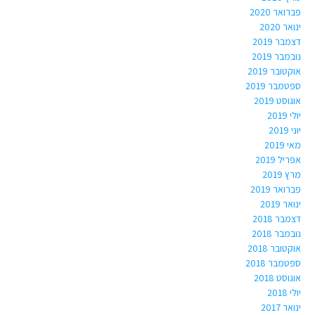
פברואר 2020
ינואר 2020
דצמבר 2019
נובמבר 2019
אוקטובר 2019
ספטמבר 2019
אוגוסט 2019
יולי 2019
יוני 2019
מאי 2019
אפריל 2019
מרץ 2019
פברואר 2019
ינואר 2019
דצמבר 2018
נובמבר 2018
אוקטובר 2018
ספטמבר 2018
אוגוסט 2018
יולי 2018
ינואר 2017