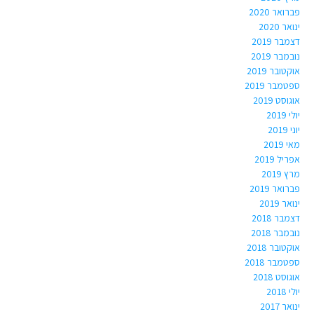
פברואר 2020
ינואר 2020
דצמבר 2019
נובמבר 2019
אוקטובר 2019
ספטמבר 2019
אוגוסט 2019
יולי 2019
יוני 2019
מאי 2019
אפריל 2019
מרץ 2019
פברואר 2019
ינואר 2019
דצמבר 2018
נובמבר 2018
אוקטובר 2018
ספטמבר 2018
אוגוסט 2018
יולי 2018
ינואר 2017