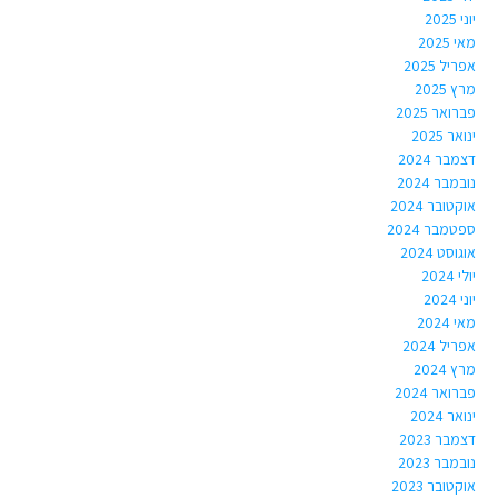
יוני 2025
מאי 2025
אפריל 2025
מרץ 2025
פברואר 2025
ינואר 2025
דצמבר 2024
נובמבר 2024
אוקטובר 2024
ספטמבר 2024
אוגוסט 2024
יולי 2024
יוני 2024
מאי 2024
אפריל 2024
מרץ 2024
פברואר 2024
ינואר 2024
דצמבר 2023
נובמבר 2023
אוקטובר 2023