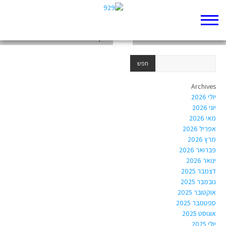
תגובה ל – "זו התשובה לייאוש"
תגובה לפוסט "זו התשובה לייאוש"
'חזון העצמות היבשות' – משל או מציאות?
Archives
יולי 2026
יוני 2026
מאי 2026
אפריל 2026
מרץ 2026
פברואר 2026
ינואר 2026
דצמבר 2025
נובמבר 2025
אוקטובר 2025
ספטמבר 2025
אוגוסט 2025
יולי 2025