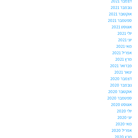
דצמבר 2021
נובמבר 2021
אוקטובר 2021
ספטמבר 2021
אוגוסט 2021
יולי 2021
יוני 2021
מאי 2021
אפריל 2021
מרץ 2021
פברואר 2021
ינואר 2021
דצמבר 2020
נובמבר 2020
אוקטובר 2020
ספטמבר 2020
אוגוסט 2020
יולי 2020
יוני 2020
מאי 2020
אפריל 2020
מרץ 2020