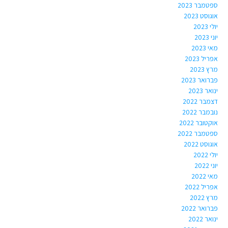
ספטמבר 2023
אוגוסט 2023
יולי 2023
יוני 2023
מאי 2023
אפריל 2023
מרץ 2023
פברואר 2023
ינואר 2023
דצמבר 2022
נובמבר 2022
אוקטובר 2022
ספטמבר 2022
אוגוסט 2022
יולי 2022
יוני 2022
מאי 2022
אפריל 2022
מרץ 2022
פברואר 2022
ינואר 2022