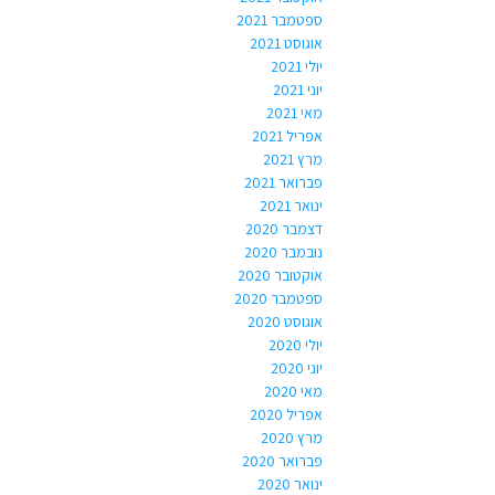
ספטמבר 2021
אוגוסט 2021
יולי 2021
יוני 2021
מאי 2021
אפריל 2021
מרץ 2021
פברואר 2021
ינואר 2021
דצמבר 2020
נובמבר 2020
אוקטובר 2020
ספטמבר 2020
אוגוסט 2020
יולי 2020
יוני 2020
מאי 2020
אפריל 2020
מרץ 2020
פברואר 2020
ינואר 2020