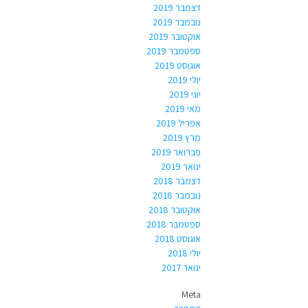
דצמבר 2019
נובמבר 2019
אוקטובר 2019
ספטמבר 2019
אוגוסט 2019
יולי 2019
יוני 2019
מאי 2019
אפריל 2019
מרץ 2019
פברואר 2019
ינואר 2019
דצמבר 2018
נובמבר 2018
אוקטובר 2018
ספטמבר 2018
אוגוסט 2018
יולי 2018
ינואר 2017
Meta