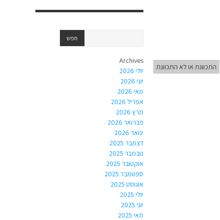
Archives
התכוונת או לא התכוונת
יולי 2026
יוני 2026
מאי 2026
אפריל 2026
מרץ 2026
פברואר 2026
ינואר 2026
דצמבר 2025
נובמבר 2025
אוקטובר 2025
ספטמבר 2025
אוגוסט 2025
יולי 2025
יוני 2025
מאי 2025