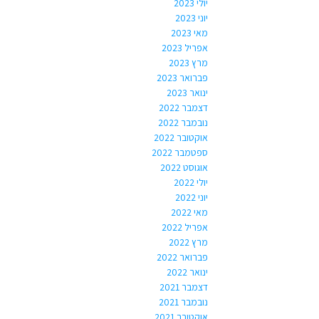
יולי 2023
יוני 2023
מאי 2023
אפריל 2023
מרץ 2023
פברואר 2023
ינואר 2023
דצמבר 2022
נובמבר 2022
אוקטובר 2022
ספטמבר 2022
אוגוסט 2022
יולי 2022
יוני 2022
מאי 2022
אפריל 2022
מרץ 2022
פברואר 2022
ינואר 2022
דצמבר 2021
נובמבר 2021
אוקטובר 2021