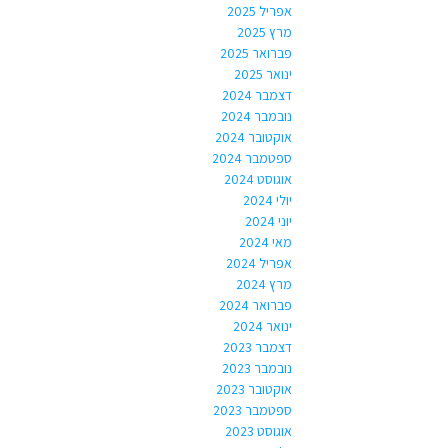
אפריל 2025
מרץ 2025
פברואר 2025
ינואר 2025
דצמבר 2024
נובמבר 2024
אוקטובר 2024
ספטמבר 2024
אוגוסט 2024
יולי 2024
יוני 2024
מאי 2024
אפריל 2024
מרץ 2024
פברואר 2024
ינואר 2024
דצמבר 2023
נובמבר 2023
אוקטובר 2023
ספטמבר 2023
אוגוסט 2023