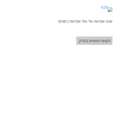
שנת שמיטה אל מול שמיטת כספים
הקושי המופיע בפרק.