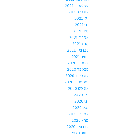
ספטמבר 2021
אוגוסט 2021
יולי 2021
יוני 2021
מאי 2021
אפריל 2021
מרץ 2021
פברואר 2021
ינואר 2021
דצמבר 2020
נובמבר 2020
אוקטובר 2020
ספטמבר 2020
אוגוסט 2020
יולי 2020
יוני 2020
מאי 2020
אפריל 2020
מרץ 2020
פברואר 2020
ינואר 2020