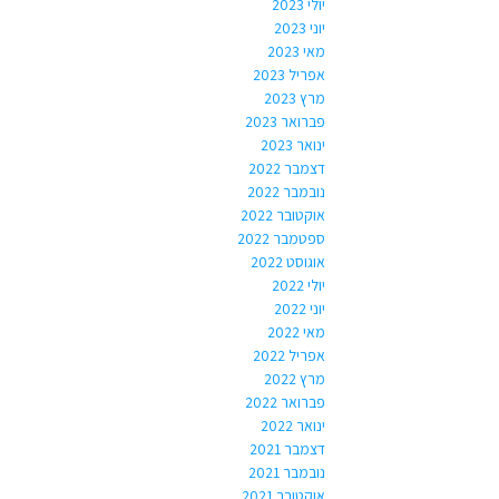
יולי 2023
יוני 2023
מאי 2023
אפריל 2023
מרץ 2023
פברואר 2023
ינואר 2023
דצמבר 2022
נובמבר 2022
אוקטובר 2022
ספטמבר 2022
אוגוסט 2022
יולי 2022
יוני 2022
מאי 2022
אפריל 2022
מרץ 2022
פברואר 2022
ינואר 2022
דצמבר 2021
נובמבר 2021
אוקטובר 2021