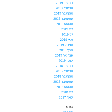
דצמבר 2019
נובמבר 2019
אוקטובר 2019
ספטמבר 2019
אוגוסט 2019
יולי 2019
יוני 2019
מאי 2019
אפריל 2019
מרץ 2019
פברואר 2019
ינואר 2019
דצמבר 2018
נובמבר 2018
אוקטובר 2018
ספטמבר 2018
אוגוסט 2018
יולי 2018
ינואר 2017
Meta