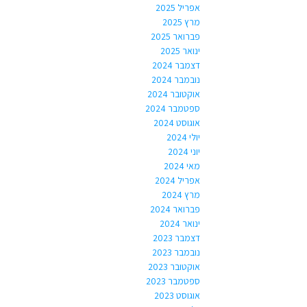
אפריל 2025
מרץ 2025
פברואר 2025
ינואר 2025
דצמבר 2024
נובמבר 2024
אוקטובר 2024
ספטמבר 2024
אוגוסט 2024
יולי 2024
יוני 2024
מאי 2024
אפריל 2024
מרץ 2024
פברואר 2024
ינואר 2024
דצמבר 2023
נובמבר 2023
אוקטובר 2023
ספטמבר 2023
אוגוסט 2023