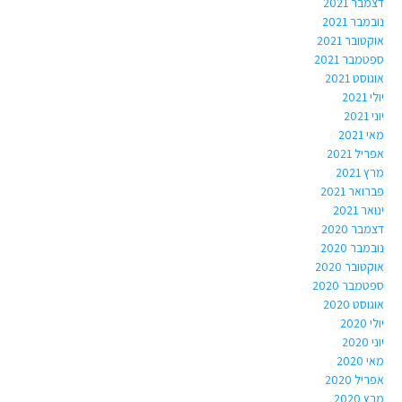
דצמבר 2021
נובמבר 2021
אוקטובר 2021
ספטמבר 2021
אוגוסט 2021
יולי 2021
יוני 2021
מאי 2021
אפריל 2021
מרץ 2021
פברואר 2021
ינואר 2021
דצמבר 2020
נובמבר 2020
אוקטובר 2020
ספטמבר 2020
אוגוסט 2020
יולי 2020
יוני 2020
מאי 2020
אפריל 2020
מרץ 2020