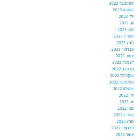
ספטמבר 2023
אוגוסט 2023
יולי 2023
יוני 2023
מאי 2023
אפריל 2023
מרץ 2023
פברואר 2023
ינואר 2023
דצמבר 2022
נובמבר 2022
אוקטובר 2022
ספטמבר 2022
אוגוסט 2022
יולי 2022
יוני 2022
מאי 2022
אפריל 2022
מרץ 2022
פברואר 2022
ינואר 2022