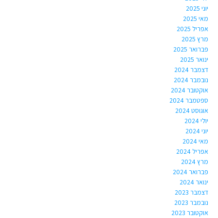
יוני 2025
מאי 2025
אפריל 2025
מרץ 2025
פברואר 2025
ינואר 2025
דצמבר 2024
נובמבר 2024
אוקטובר 2024
ספטמבר 2024
אוגוסט 2024
יולי 2024
יוני 2024
מאי 2024
אפריל 2024
מרץ 2024
פברואר 2024
ינואר 2024
דצמבר 2023
נובמבר 2023
אוקטובר 2023