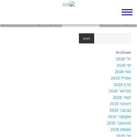
רפלקציה אישית
רפלקציה- שלב ראשון
ריפלקציה סקירה ספרותית – שיר כהן
Archives
יולי 2026
יוני 2026
מאי 2026
אפריל 2026
מרץ 2026
פברואר 2026
ינואר 2026
דצמבר 2025
נובמבר 2025
אוקטובר 2025
ספטמבר 2025
אוגוסט 2025
יולי 2025