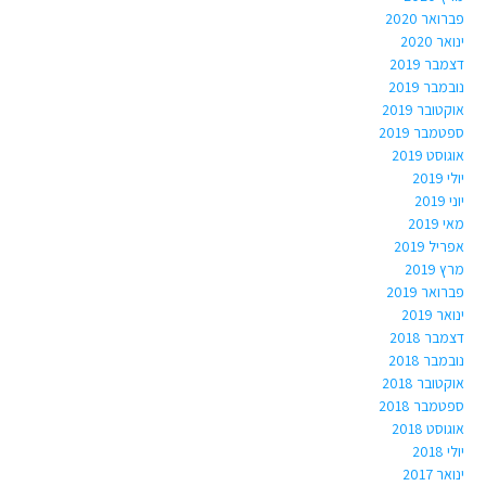
פברואר 2020
ינואר 2020
דצמבר 2019
נובמבר 2019
אוקטובר 2019
ספטמבר 2019
אוגוסט 2019
יולי 2019
יוני 2019
מאי 2019
אפריל 2019
מרץ 2019
פברואר 2019
ינואר 2019
דצמבר 2018
נובמבר 2018
אוקטובר 2018
ספטמבר 2018
אוגוסט 2018
יולי 2018
ינואר 2017