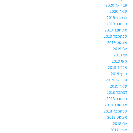
פברואר 2020
ינואר 2020
דצמבר 2019
נובמבר 2019
אוקטובר 2019
ספטמבר 2019
אוגוסט 2019
יולי 2019
יוני 2019
מאי 2019
אפריל 2019
מרץ 2019
פברואר 2019
ינואר 2019
דצמבר 2018
נובמבר 2018
אוקטובר 2018
ספטמבר 2018
אוגוסט 2018
יולי 2018
ינואר 2017