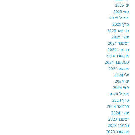
יוני 2025
מאי 2025
אפריל 2025
מרץ 2025
פברואר 2025
ינואר 2025
דצמבר 2024
נובמבר 2024
אוקטובר 2024
ספטמבר 2024
אוגוסט 2024
יולי 2024
יוני 2024
מאי 2024
אפריל 2024
מרץ 2024
פברואר 2024
ינואר 2024
דצמבר 2023
נובמבר 2023
אוקטובר 2023