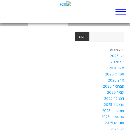
ראיון עם רות
למה בחרנו בפוסט "להכיר את הנוכריה"
בעולם של גברים
Archives
יולי 2026
יוני 2026
מאי 2026
אפריל 2026
מרץ 2026
פברואר 2026
ינואר 2026
דצמבר 2025
נובמבר 2025
אוקטובר 2025
ספטמבר 2025
אוגוסט 2025
יולי 2025