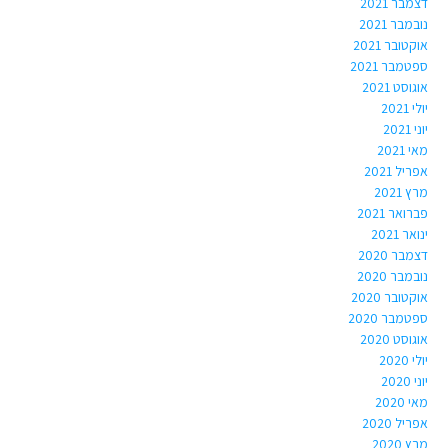
דצמבר 2021
נובמבר 2021
אוקטובר 2021
ספטמבר 2021
אוגוסט 2021
יולי 2021
יוני 2021
מאי 2021
אפריל 2021
מרץ 2021
פברואר 2021
ינואר 2021
דצמבר 2020
נובמבר 2020
אוקטובר 2020
ספטמבר 2020
אוגוסט 2020
יולי 2020
יוני 2020
מאי 2020
אפריל 2020
מרץ 2020