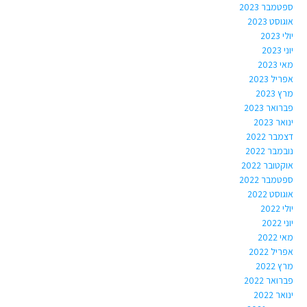
ספטמבר 2023
אוגוסט 2023
יולי 2023
יוני 2023
מאי 2023
אפריל 2023
מרץ 2023
פברואר 2023
ינואר 2023
דצמבר 2022
נובמבר 2022
אוקטובר 2022
ספטמבר 2022
אוגוסט 2022
יולי 2022
יוני 2022
מאי 2022
אפריל 2022
מרץ 2022
פברואר 2022
ינואר 2022