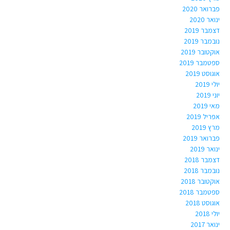
פברואר 2020
ינואר 2020
דצמבר 2019
נובמבר 2019
אוקטובר 2019
ספטמבר 2019
אוגוסט 2019
יולי 2019
יוני 2019
מאי 2019
אפריל 2019
מרץ 2019
פברואר 2019
ינואר 2019
דצמבר 2018
נובמבר 2018
אוקטובר 2018
ספטמבר 2018
אוגוסט 2018
יולי 2018
ינואר 2017