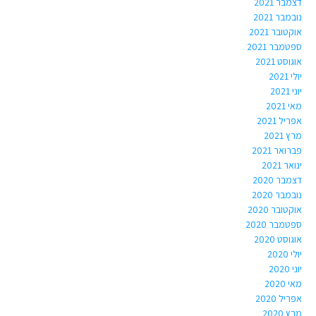
דצמבר 2021
נובמבר 2021
אוקטובר 2021
ספטמבר 2021
אוגוסט 2021
יולי 2021
יוני 2021
מאי 2021
אפריל 2021
מרץ 2021
פברואר 2021
ינואר 2021
דצמבר 2020
נובמבר 2020
אוקטובר 2020
ספטמבר 2020
אוגוסט 2020
יולי 2020
יוני 2020
מאי 2020
אפריל 2020
מרץ 2020