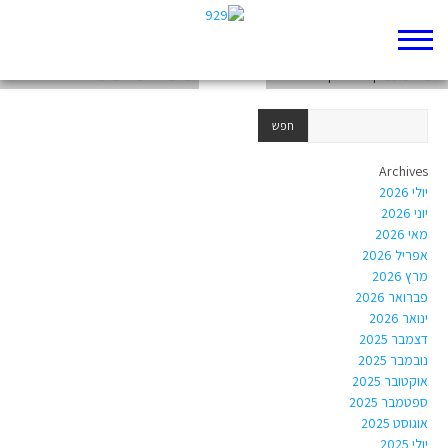
קושי תאולוגי
לימוד מעמיק של פרק דברים ט"ז
מאמרי דעה המתייחסים לדברים ט"ז
Archives
יולי 2026
יוני 2026
מאי 2026
אפריל 2026
מרץ 2026
פברואר 2026
ינואר 2026
דצמבר 2025
נובמבר 2025
אוקטובר 2025
ספטמבר 2025
אוגוסט 2025
יולי 2025