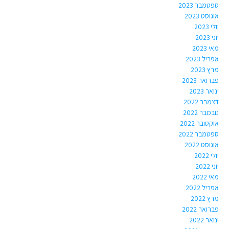
ספטמבר 2023
אוגוסט 2023
יולי 2023
יוני 2023
מאי 2023
אפריל 2023
מרץ 2023
פברואר 2023
ינואר 2023
דצמבר 2022
נובמבר 2022
אוקטובר 2022
ספטמבר 2022
אוגוסט 2022
יולי 2022
יוני 2022
מאי 2022
אפריל 2022
מרץ 2022
פברואר 2022
ינואר 2022