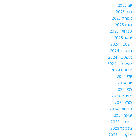
יוני 2025
מאי 2025
אפריל 2025
מרץ 2025
פברואר 2025
ינואר 2025
דצמבר 2024
נובמבר 2024
אוקטובר 2024
ספטמבר 2024
אוגוסט 2024
יולי 2024
יוני 2024
מאי 2024
אפריל 2024
מרץ 2024
פברואר 2024
ינואר 2024
דצמבר 2023
נובמבר 2023
אוקטובר 2023