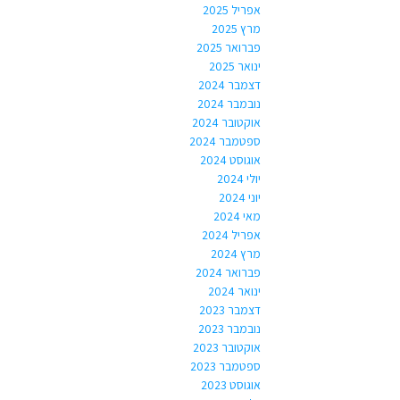
אפריל 2025
מרץ 2025
פברואר 2025
ינואר 2025
דצמבר 2024
נובמבר 2024
אוקטובר 2024
ספטמבר 2024
אוגוסט 2024
יולי 2024
יוני 2024
מאי 2024
אפריל 2024
מרץ 2024
פברואר 2024
ינואר 2024
דצמבר 2023
נובמבר 2023
אוקטובר 2023
ספטמבר 2023
אוגוסט 2023