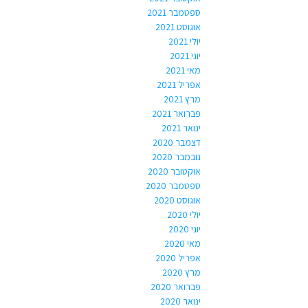
ספטמבר 2021
אוגוסט 2021
יולי 2021
יוני 2021
מאי 2021
אפריל 2021
מרץ 2021
פברואר 2021
ינואר 2021
דצמבר 2020
נובמבר 2020
אוקטובר 2020
ספטמבר 2020
אוגוסט 2020
יולי 2020
יוני 2020
מאי 2020
אפריל 2020
מרץ 2020
פברואר 2020
ינואר 2020