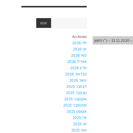
Archives
וון
יולי 2026
יוני 2026
מאי 2026
אפריל 2026
מרץ 2026
פברואר 2026
ינואר 2026
דצמבר 2025
נובמבר 2025
אוקטובר 2025
ספטמבר 2025
אוגוסט 2025
יולי 2025
יוני 2025
מאי 2025