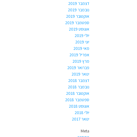
דצמבר 2019
נובמבר 2019
אוקטובר 2019
ספטמבר 2019
אוגוסט 2019
יולי 2019
יוני 2019
מאי 2019
אפריל 2019
מרץ 2019
פברואר 2019
ינואר 2019
דצמבר 2018
נובמבר 2018
אוקטובר 2018
ספטמבר 2018
אוגוסט 2018
יולי 2018
ינואר 2017
Meta