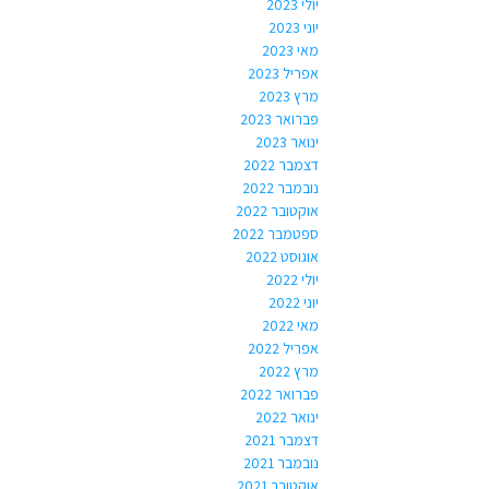
יולי 2023
יוני 2023
מאי 2023
אפריל 2023
מרץ 2023
פברואר 2023
ינואר 2023
דצמבר 2022
נובמבר 2022
אוקטובר 2022
ספטמבר 2022
אוגוסט 2022
יולי 2022
יוני 2022
מאי 2022
אפריל 2022
מרץ 2022
פברואר 2022
ינואר 2022
דצמבר 2021
נובמבר 2021
אוקטובר 2021