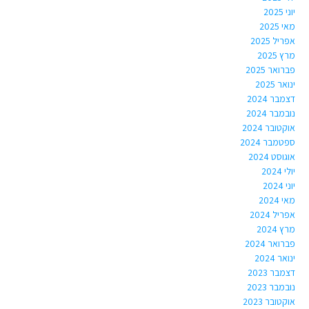
יוני 2025
מאי 2025
אפריל 2025
מרץ 2025
פברואר 2025
ינואר 2025
דצמבר 2024
נובמבר 2024
אוקטובר 2024
ספטמבר 2024
אוגוסט 2024
יולי 2024
יוני 2024
מאי 2024
אפריל 2024
מרץ 2024
פברואר 2024
ינואר 2024
דצמבר 2023
נובמבר 2023
אוקטובר 2023