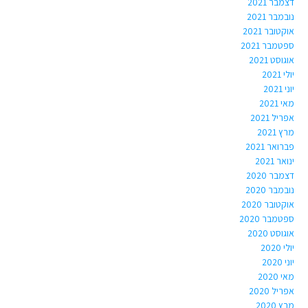
דצמבר 2021
נובמבר 2021
אוקטובר 2021
ספטמבר 2021
אוגוסט 2021
יולי 2021
יוני 2021
מאי 2021
אפריל 2021
מרץ 2021
פברואר 2021
ינואר 2021
דצמבר 2020
נובמבר 2020
אוקטובר 2020
ספטמבר 2020
אוגוסט 2020
יולי 2020
יוני 2020
מאי 2020
אפריל 2020
מרץ 2020