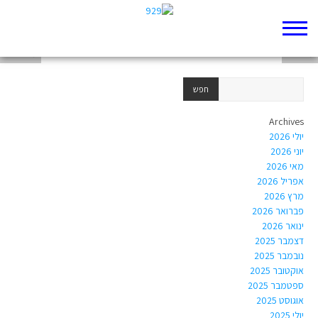
פרשת בלק
משלי א
משלי לא
Archives
יולי 2026
יוני 2026
מאי 2026
אפריל 2026
מרץ 2026
פברואר 2026
ינואר 2026
דצמבר 2025
נובמבר 2025
אוקטובר 2025
ספטמבר 2025
אוגוסט 2025
יולי 2025