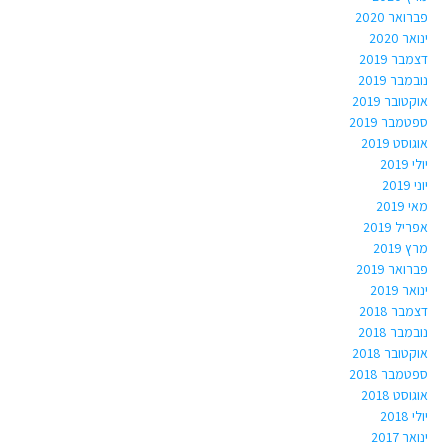
פברואר 2020
ינואר 2020
דצמבר 2019
נובמבר 2019
אוקטובר 2019
ספטמבר 2019
אוגוסט 2019
יולי 2019
יוני 2019
מאי 2019
אפריל 2019
מרץ 2019
פברואר 2019
ינואר 2019
דצמבר 2018
נובמבר 2018
אוקטובר 2018
ספטמבר 2018
אוגוסט 2018
יולי 2018
ינואר 2017