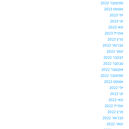
ספטמבר 2023
אוגוסט 2023
יולי 2023
יוני 2023
מאי 2023
אפריל 2023
מרץ 2023
פברואר 2023
ינואר 2023
דצמבר 2022
נובמבר 2022
אוקטובר 2022
ספטמבר 2022
אוגוסט 2022
יולי 2022
יוני 2022
מאי 2022
אפריל 2022
מרץ 2022
פברואר 2022
ינואר 2022