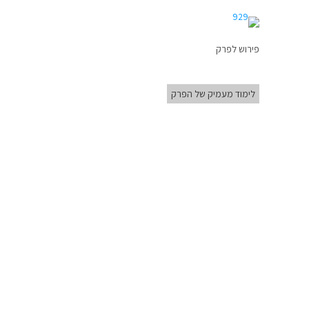
פירוש לפרק
לימוד מעמיק של הפרק