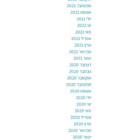
ספטמבר 2021
אוגוסט 2021
יולי 2021
יוני 2021
מאי 2021
אפריל 2021
מרץ 2021
פברואר 2021
ינואר 2021
דצמבר 2020
נובמבר 2020
אוקטובר 2020
ספטמבר 2020
אוגוסט 2020
יולי 2020
יוני 2020
מאי 2020
אפריל 2020
מרץ 2020
פברואר 2020
ינואר 2020