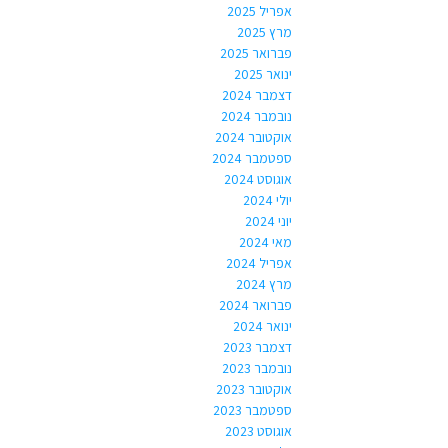
אפריל 2025
מרץ 2025
פברואר 2025
ינואר 2025
דצמבר 2024
נובמבר 2024
אוקטובר 2024
ספטמבר 2024
אוגוסט 2024
יולי 2024
יוני 2024
מאי 2024
אפריל 2024
מרץ 2024
פברואר 2024
ינואר 2024
דצמבר 2023
נובמבר 2023
אוקטובר 2023
ספטמבר 2023
אוגוסט 2023