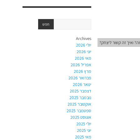
Archives
ה? ואיך זה קשור ליצחק?
יולי 2026
יוני 2026
מאי 2026
אפריל 2026
מרץ 2026
פברואר 2026
ינואר 2026
דצמבר 2025
נובמבר 2025
אוקטובר 2025
ספטמבר 2025
אוגוסט 2025
יולי 2025
יוני 2025
מאי 2025