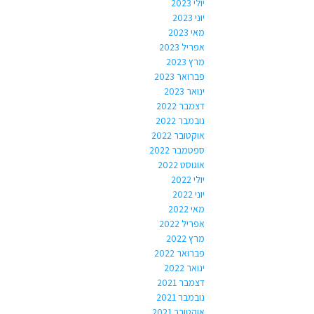
יולי 2023
יוני 2023
מאי 2023
אפריל 2023
מרץ 2023
פברואר 2023
ינואר 2023
דצמבר 2022
נובמבר 2022
אוקטובר 2022
ספטמבר 2022
אוגוסט 2022
יולי 2022
יוני 2022
מאי 2022
אפריל 2022
מרץ 2022
פברואר 2022
ינואר 2022
דצמבר 2021
נובמבר 2021
אוקטובר 2021