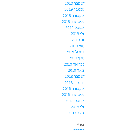
דצמבר 2019
נובמבר 2019
אוקטובר 2019
ספטמבר 2019
אוגוסט 2019
יולי 2019
יוני 2019
מאי 2019
אפריל 2019
מרץ 2019
פברואר 2019
ינואר 2019
דצמבר 2018
נובמבר 2018
אוקטובר 2018
ספטמבר 2018
אוגוסט 2018
יולי 2018
ינואר 2017
Meta