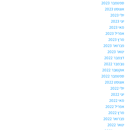
ספטמבר 2023
אוגוסט 2023
יולי 2023
יוני 2023
מאי 2023
אפריל 2023
מרץ 2023
פברואר 2023
ינואר 2023
דצמבר 2022
נובמבר 2022
אוקטובר 2022
ספטמבר 2022
אוגוסט 2022
יולי 2022
יוני 2022
מאי 2022
אפריל 2022
מרץ 2022
פברואר 2022
ינואר 2022