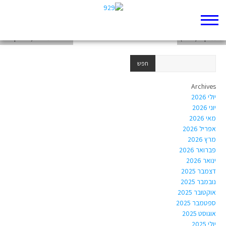
בחירה: "פגישה, חצי פגישה", 10 נקודות
מעמיקים (חובה)
בחירה: מדרש , 10 נקודות
Archives
יולי 2026
יוני 2026
מאי 2026
אפריל 2026
מרץ 2026
פברואר 2026
ינואר 2026
דצמבר 2025
נובמבר 2025
אוקטובר 2025
ספטמבר 2025
אוגוסט 2025
יולי 2025