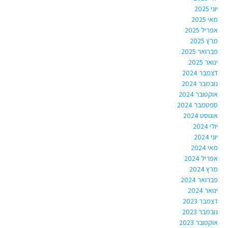
יוני 2025
מאי 2025
אפריל 2025
מרץ 2025
פברואר 2025
ינואר 2025
דצמבר 2024
נובמבר 2024
אוקטובר 2024
ספטמבר 2024
אוגוסט 2024
יולי 2024
יוני 2024
מאי 2024
אפריל 2024
מרץ 2024
פברואר 2024
ינואר 2024
דצמבר 2023
נובמבר 2023
אוקטובר 2023