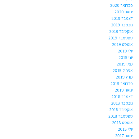
פברואר 2020
ינואר 2020
דצמבר 2019
נובמבר 2019
אוקטובר 2019
ספטמבר 2019
אוגוסט 2019
יולי 2019
יוני 2019
מאי 2019
אפריל 2019
מרץ 2019
פברואר 2019
ינואר 2019
דצמבר 2018
נובמבר 2018
אוקטובר 2018
ספטמבר 2018
אוגוסט 2018
יולי 2018
ינואר 2017