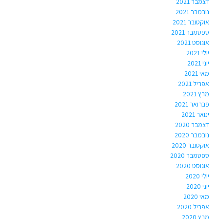
דצמבר 2021
נובמבר 2021
אוקטובר 2021
ספטמבר 2021
אוגוסט 2021
יולי 2021
יוני 2021
מאי 2021
אפריל 2021
מרץ 2021
פברואר 2021
ינואר 2021
דצמבר 2020
נובמבר 2020
אוקטובר 2020
ספטמבר 2020
אוגוסט 2020
יולי 2020
יוני 2020
מאי 2020
אפריל 2020
מרץ 2020