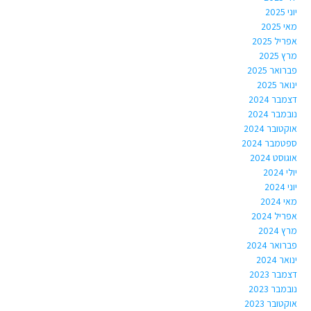
יוני 2025
מאי 2025
אפריל 2025
מרץ 2025
פברואר 2025
ינואר 2025
דצמבר 2024
נובמבר 2024
אוקטובר 2024
ספטמבר 2024
אוגוסט 2024
יולי 2024
יוני 2024
מאי 2024
אפריל 2024
מרץ 2024
פברואר 2024
ינואר 2024
דצמבר 2023
נובמבר 2023
אוקטובר 2023