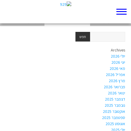
עוד ילד לסתם אמא
יורם טהרלב על משלי לא
משימה על הפוסט שבחרתי
Archives
יולי 2026
יוני 2026
מאי 2026
אפריל 2026
מרץ 2026
פברואר 2026
ינואר 2026
דצמבר 2025
נובמבר 2025
אוקטובר 2025
ספטמבר 2025
אוגוסט 2025
יולי 2025