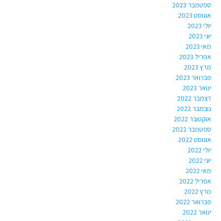
ספטמבר 2023
אוגוסט 2023
יולי 2023
יוני 2023
מאי 2023
אפריל 2023
מרץ 2023
פברואר 2023
ינואר 2023
דצמבר 2022
נובמבר 2022
אוקטובר 2022
ספטמבר 2022
אוגוסט 2022
יולי 2022
יוני 2022
מאי 2022
אפריל 2022
מרץ 2022
פברואר 2022
ינואר 2022