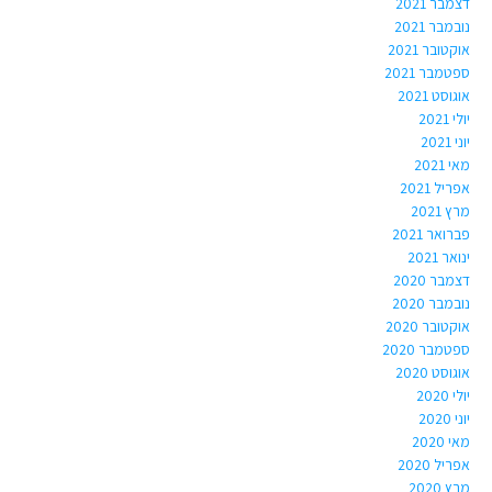
דצמבר 2021
נובמבר 2021
אוקטובר 2021
ספטמבר 2021
אוגוסט 2021
יולי 2021
יוני 2021
מאי 2021
אפריל 2021
מרץ 2021
פברואר 2021
ינואר 2021
דצמבר 2020
נובמבר 2020
אוקטובר 2020
ספטמבר 2020
אוגוסט 2020
יולי 2020
יוני 2020
מאי 2020
אפריל 2020
מרץ 2020