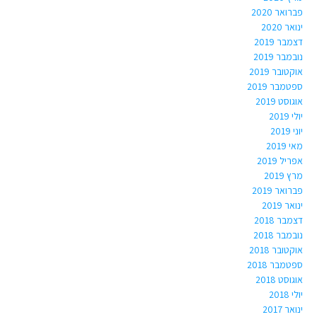
פברואר 2020
ינואר 2020
דצמבר 2019
נובמבר 2019
אוקטובר 2019
ספטמבר 2019
אוגוסט 2019
יולי 2019
יוני 2019
מאי 2019
אפריל 2019
מרץ 2019
פברואר 2019
ינואר 2019
דצמבר 2018
נובמבר 2018
אוקטובר 2018
ספטמבר 2018
אוגוסט 2018
יולי 2018
ינואר 2017