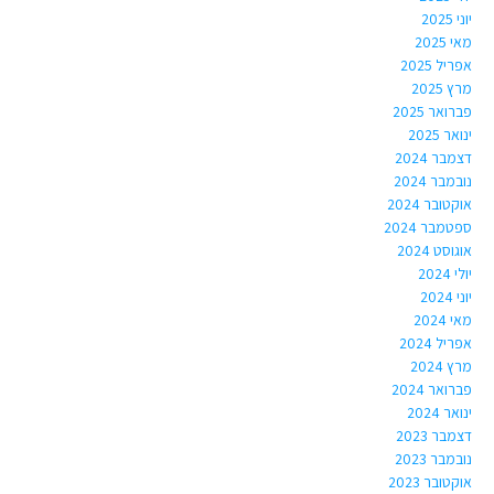
יוני 2025
מאי 2025
אפריל 2025
מרץ 2025
פברואר 2025
ינואר 2025
דצמבר 2024
נובמבר 2024
אוקטובר 2024
ספטמבר 2024
אוגוסט 2024
יולי 2024
יוני 2024
מאי 2024
אפריל 2024
מרץ 2024
פברואר 2024
ינואר 2024
דצמבר 2023
נובמבר 2023
אוקטובר 2023