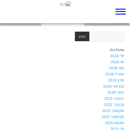
עבודה בתנך
צירוף מקרים או שדווקא לא?
תעודת זהות אליהו הנביא
Archives
יולי 2026
יוני 2026
מאי 2026
אפריל 2026
מרץ 2026
פברואר 2026
ינואר 2026
דצמבר 2025
נובמבר 2025
אוקטובר 2025
ספטמבר 2025
אוגוסט 2025
יולי 2025