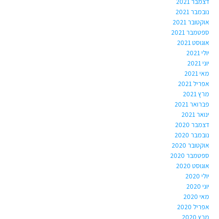
דצמבר 2021
נובמבר 2021
אוקטובר 2021
ספטמבר 2021
אוגוסט 2021
יולי 2021
יוני 2021
מאי 2021
אפריל 2021
מרץ 2021
פברואר 2021
ינואר 2021
דצמבר 2020
נובמבר 2020
אוקטובר 2020
ספטמבר 2020
אוגוסט 2020
יולי 2020
יוני 2020
מאי 2020
אפריל 2020
מרץ 2020