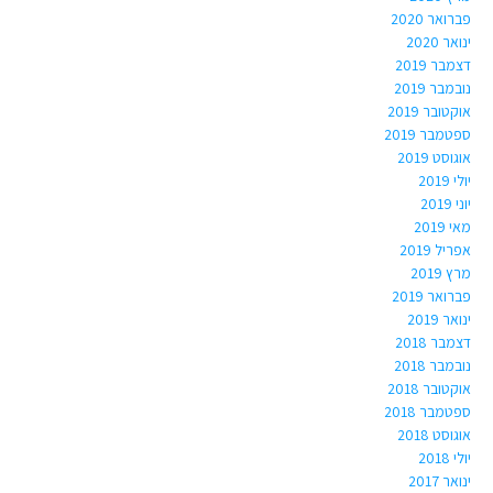
פברואר 2020
ינואר 2020
דצמבר 2019
נובמבר 2019
אוקטובר 2019
ספטמבר 2019
אוגוסט 2019
יולי 2019
יוני 2019
מאי 2019
אפריל 2019
מרץ 2019
פברואר 2019
ינואר 2019
דצמבר 2018
נובמבר 2018
אוקטובר 2018
ספטמבר 2018
אוגוסט 2018
יולי 2018
ינואר 2017