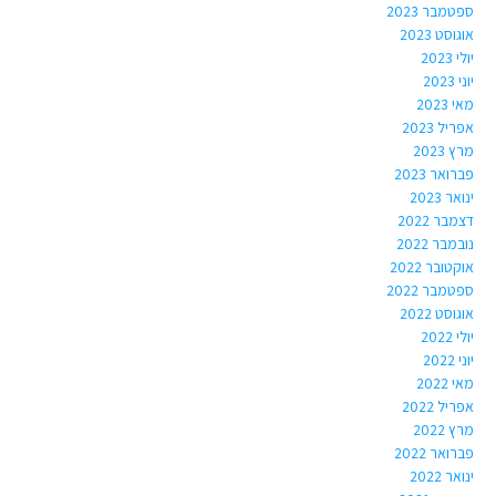
ספטמבר 2023
אוגוסט 2023
יולי 2023
יוני 2023
מאי 2023
אפריל 2023
מרץ 2023
פברואר 2023
ינואר 2023
דצמבר 2022
נובמבר 2022
אוקטובר 2022
ספטמבר 2022
אוגוסט 2022
יולי 2022
יוני 2022
מאי 2022
אפריל 2022
מרץ 2022
פברואר 2022
ינואר 2022