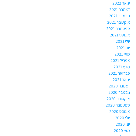
ינואר 2022
דצמבר 2021
נובמבר 2021
אוקטובר 2021
ספטמבר 2021
אוגוסט 2021
יולי 2021
יוני 2021
מאי 2021
אפריל 2021
מרץ 2021
פברואר 2021
ינואר 2021
דצמבר 2020
נובמבר 2020
אוקטובר 2020
ספטמבר 2020
אוגוסט 2020
יולי 2020
יוני 2020
מאי 2020