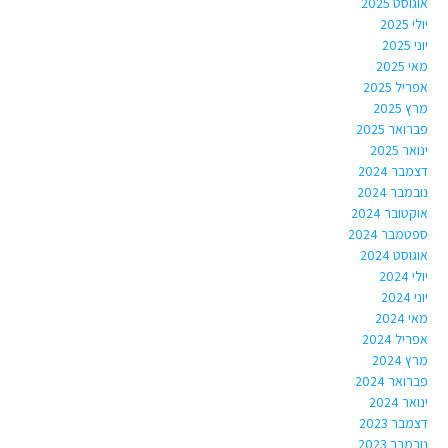
אוגוסט 2025
יולי 2025
יוני 2025
מאי 2025
אפריל 2025
מרץ 2025
פברואר 2025
ינואר 2025
דצמבר 2024
נובמבר 2024
אוקטובר 2024
ספטמבר 2024
אוגוסט 2024
יולי 2024
יוני 2024
מאי 2024
אפריל 2024
מרץ 2024
פברואר 2024
ינואר 2024
דצמבר 2023
נובמבר 2023