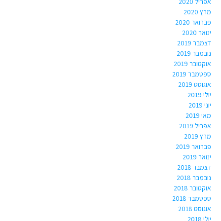
אפריל 2020
מרץ 2020
פברואר 2020
ינואר 2020
דצמבר 2019
נובמבר 2019
אוקטובר 2019
ספטמבר 2019
אוגוסט 2019
יולי 2019
יוני 2019
מאי 2019
אפריל 2019
מרץ 2019
פברואר 2019
ינואר 2019
דצמבר 2018
נובמבר 2018
אוקטובר 2018
ספטמבר 2018
אוגוסט 2018
יולי 2018