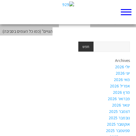
סיכום התקופה
משופטים למלוכה – תמונה
כתבה 2 מדוע העם רוצה להיות "ככל
הגויים" (כמו כל העמים בסביבה):
Archives
יולי 2026
יוני 2026
מאי 2026
אפריל 2026
מרץ 2026
פברואר 2026
ינואר 2026
דצמבר 2025
נובמבר 2025
אוקטובר 2025
ספטמבר 2025