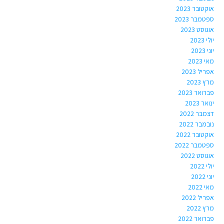
אוקטובר 2023
ספטמבר 2023
אוגוסט 2023
יולי 2023
יוני 2023
מאי 2023
אפריל 2023
מרץ 2023
פברואר 2023
ינואר 2023
דצמבר 2022
נובמבר 2022
אוקטובר 2022
ספטמבר 2022
אוגוסט 2022
יולי 2022
יוני 2022
מאי 2022
אפריל 2022
מרץ 2022
פברואר 2022